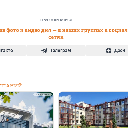
ПРИСОЕДИНИТЬСЯ
е фото и видео дня — в наших группах в социа
сетях
нтакте
Телеграм
Дзен
МПАНИЙ