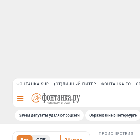
ФОНТАНКА SUP
(ОТ)ЛИЧНЫЙ ПИТЕР
ФОНТАНКА ГО
С
Зачем депутаты удаляют соцсети
Образование в Петербурге
ПРОИСШЕСТВИЯ