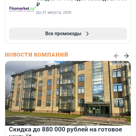
₽
До 31 августа, 2026
Все промокоды
НОВОСТИ КОМПАНИЙ
Скидка до 880 000 рублей на готовое