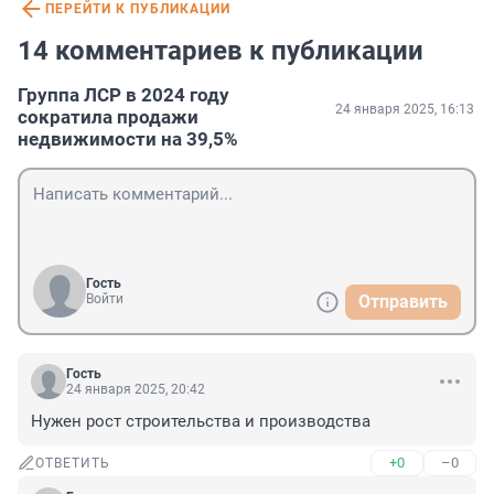
ПЕРЕЙТИ К ПУБЛИКАЦИИ
14 комментариев к публикации
Группа ЛСР в 2024 году
24 января 2025, 16:13
сократила продажи
недвижимости на 39,5%
Гость
Войти
Отправить
Гость
24 января 2025, 20:42
Нужен рост строительства и производства
+0
–0
ОТВЕТИТЬ