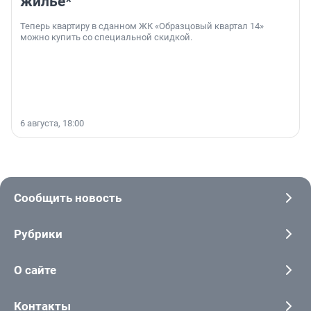
жильё*
Теперь квартиру в сданном ЖК «Образцовый квартал 14»
можно купить со специальной скидкой.
6 августа, 18:00
Сообщить новость
Рубрики
О сайте
Контакты