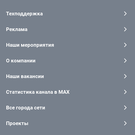
Техподдержка
Реклама
Наши мероприятия
О компании
Наши вакансии
Статистика канала в MAX
Все города сети
Проекты