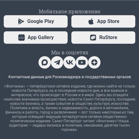
Мобильное приложение
Google Play
App Store
App Gallery
RuStore
Мы в соцсетях
Контактные данные для Роскомнадзора и государственных органов
«Фонтанка» — петербургское сетевое издание, где можно найти не только
новости Петербурга, но и последние новости дня, и все важное и
интересное, что происходит в России и в мире. Здесь вы отыщете
наиболее значимые происшествия, новости Санкт-Петербурга, последние
новости бизнеса, а также события в обществе, культуре, искусстве.
Политика и власть, бизнес и недвижимость, дороги и автомобили,
финансы и работа, город и развлечения — вот только некоторые из тем,
которые освещает ведущее петербургское сетевое общественно-
политическое издание. Санкт-Петербург читает «Фонтанку»! Наша
аудитория — лидеры бизнеса и политики, чиновники, десятки тысяч
горожан.