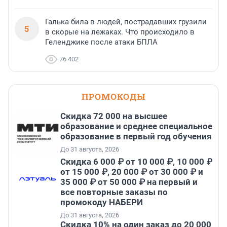
Галька била в людей, пострадавших грузили
5
в скорые на лежаках. Что происходило в
Геленджике после атаки БПЛА
76 402
ПРОМОКОДЫ
Скидка 72 000 на высшее
образование и среднее специальное
образование в первый год обучения
До 31 августа, 2026
Скидка 6 000 ₽ от 10 000 ₽, 10 000 ₽
от 15 000 ₽, 20 000 ₽ от 30 000 ₽ и
35 000 ₽ от 50 000 ₽ на первый и
все повторные заказы по
промокоду НАБЕРИ
До 31 августа, 2026
Скидка 10% на один заказ до 20 000