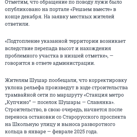
Отметим, что обращение по поводу лужи было
опубликовано на портале «Решаем вместе» в
конце декабря. На заявку местных жителей
ответили.
«Подтопление указанной территории возникает
вследствие перепада высот и нахождения
проблемного участка в низшей отметке», —
говорится в ответе администрации.
Жителям Шушар пообещали, что корректировку
уклона рельефа произведут в ходе строительства
трамвайной сети по маршруту «Станция метро
„Купчино“ — поселок Шушары — Славянка».
Строительство, в свою очередь, начнется после
переноса остановки со Старорусского проспекта
на Школьную улицу и выноса разворотного
кольца в январе — феврале 2025 года.