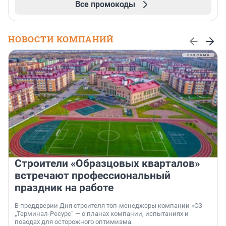
Все промокоды
НОВОСТИ КОМПАНИЙ
Строители «Образцовых кварталов»
встречают профессиональный
праздник на работе
В преддверии Дня строителя топ-менеджеры компании «СЗ
„Терминал-Ресурс“ — о планах компании, испытаниях и
поводах для осторожного оптимизма.