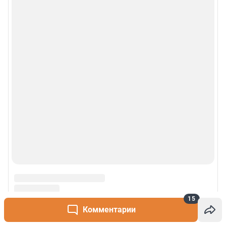
15
Комментарии