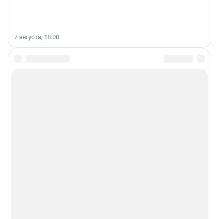
7 августа, 18:00