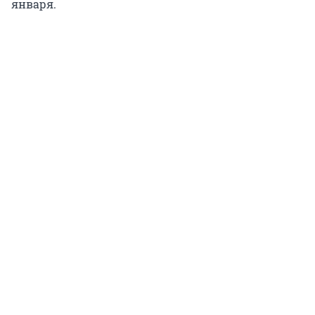
января.