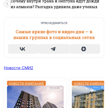
Почему внутри Урана и Нептуна идут дожди
5
из алмазов? Разгадка удивила даже ученых
ПРИСОЕДИНИТЬСЯ
Самые яркие фото и видео дня — в
наших группах в социальных сетях
Новости СМИ2
НОВОСТИ КОМПАНИЙ
НОВОСТИ КОМПАНИ