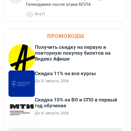
Геленджике после атаки БПЛА
79 671
ПРОМОКОДЫ
Получить скидку на первую и
повторную покупку билетов на
Яндекс Афише
Скидка 11% на все курсы
До 31 августа, 2026
Скидка 10% на ВО и СПО в первый
год обучения
До 31 августа, 2026