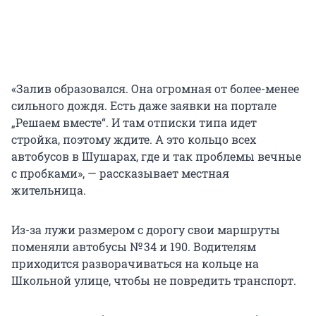
«Залив образовался. Она огромная от более-менее
сильного дождя. Есть даже заявки на портале
„Решаем вместе“. И там отписки типа идет
стройка, поэтому ждите. А это кольцо всех
автобусов в Шушарах, где и так проблемы вечные
с пробками», — рассказывает местная
жительница.
Из-за лужи размером с дорогу свои маршруты
поменяли автобусы № 34 и 190. Водителям
приходится разворачиваться на кольце на
Школьной улице, чтобы не повредить транспорт.