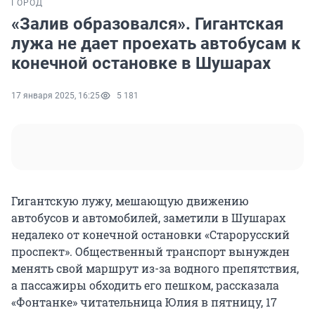
ГОРОД
«Залив образовался». Гигантская
лужа не дает проехать автобусам к
конечной остановке в Шушарах
17 января 2025, 16:25
5 181
Гигантскую лужу, мешающую движению
автобусов и автомобилей, заметили в Шушарах
недалеко от конечной остановки «Старорусский
проспект». Общественный транспорт вынужден
менять свой маршрут из-за водного препятствия,
а пассажиры обходить его пешком, рассказала
«Фонтанке» читательница Юлия в пятницу, 17