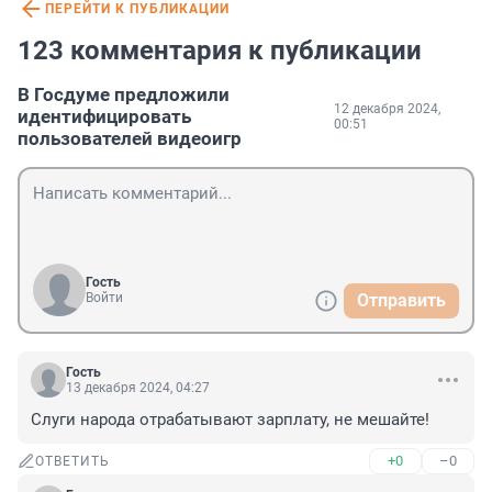
ПЕРЕЙТИ К ПУБЛИКАЦИИ
123 комментария к публикации
В Госдуме предложили
12 декабря 2024,
идентифицировать
00:51
пользователей видеоигр
Гость
Войти
Отправить
Гость
13 декабря 2024, 04:27
Слуги народа отрабатывают зарплату, не мешайте!
+0
–0
ОТВЕТИТЬ