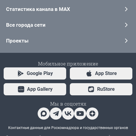
Статистика канала в MAX
Все города сети
Проекты
Мобильное приложение
Google Play
App Store
App Gallery
RuStore
Мы в соцсетях
Контактные данные для Роскомнадзора и государственных органов