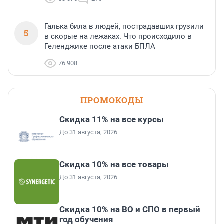
Галька била в людей, пострадавших грузили
5
в скорые на лежаках. Что происходило в
Геленджике после атаки БПЛА
76 908
ПРОМОКОДЫ
Скидка 11% на все курсы
До 31 августа, 2026
Скидка 10% на все товары
До 31 августа, 2026
Скидка 10% на ВО и СПО в первый
год обучения