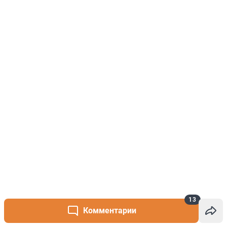
13
Комментарии