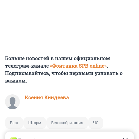
Больше новостей в нашем официальном
телеграм-канале
«Фонтанка SPB online»
.
Подписывайтесь, чтобы первыми узнавать о
важном.
Ксения Киндеева
Берт
Шторм
Великобритания
ЧС