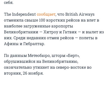
себя.
The Independent
сообщает
, что British Airways
отменила свыше 100 коротких рейсов на влет в
наиболее загруженные аэропорты
Великобритании — Хитроу и Гатвик — и вылет из
них. Среди недавних отмен рейсов — полеты в
Афины и Гибралтар.
По данным Метеобюро, шторм «Берт»,
обрушившийся на Великобританию,
окончательно утихнет на северо-востоке во
вторник, 26 ноября.