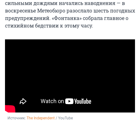
сильными дождями начались наводнения — в
воскресенье Метеобюро разослало шесть погодных
предупреждений. «Фонтанка» собрала главное о
стихийном бедствии к этому часу.
Источник: 
The Independent
 / YouTube