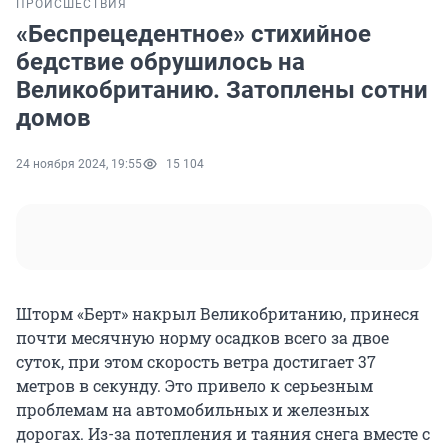
ПРОИСШЕСТВИЯ
«Беспрецедентное» стихийное
бедствие обрушилось на
Великобританию. Затоплены сотни
домов
24 ноября 2024, 19:55
15 104
Шторм «Берт» накрыл Великобританию, принеся
почти месячную норму осадков всего за двое
суток, при этом скорость ветра достигает 37
метров в секунду. Это привело к серьезным
проблемам на автомобильных и железных
дорогах. Из-за потепления и таяния снега вместе с