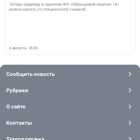
Теперь квартиру в сданном ЖК «Образцовый квартал 14»
можно купить со специальной скидкой.
6 августа, 18:00
Сообщить новость
Рубрики
О сайте
Контакты
Техподдержка