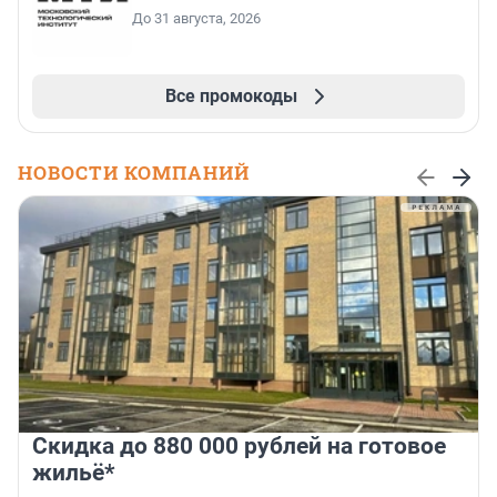
До 31 августа, 2026
Все промокоды
НОВОСТИ КОМПАНИЙ
Скидка до 880 000 рублей на готовое
жильё*