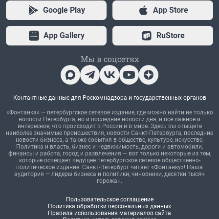
Google Play
App Store
App Gallery
RuStore
Мы в соцсетях
Контактные данные для Роскомнадзора и государственных органов
«Фонтанка» — петербургское сетевое издание, где можно найти не только
новости Петербурга, но и последние новости дня, и все важное и
интересное, что происходит в России и в мире. Здесь вы отыщете
наиболее значимые происшествия, новости Санкт-Петербурга, последние
новости бизнеса, а также события в обществе, культуре, искусстве.
Политика и власть, бизнес и недвижимость, дороги и автомобили,
финансы и работа, город и развлечения — вот только некоторые из тем,
которые освещает ведущее петербургское сетевое общественно-
политическое издание. Санкт-Петербург читает «Фонтанку»! Наша
аудитория — лидеры бизнеса и политики, чиновники, десятки тысяч
горожан.
Пользовательское соглашение
Политика обработки персональных данных
Правила использования материалов сайта