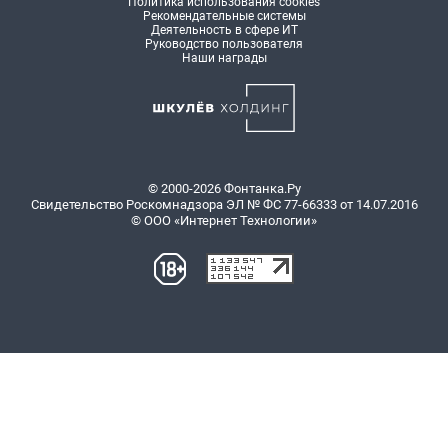
Политика использования cookies
Рекомендательные системы
Деятельность в сфере ИТ
Руководство пользователя
Наши награды
© 2000-2026 Фонтанка.Ру
Свидетельство Роскомнадзора ЭЛ № ФС 77-66333 от 14.07.2016
© ООО «Интернет Технологии»