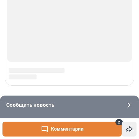
2
Комментарии