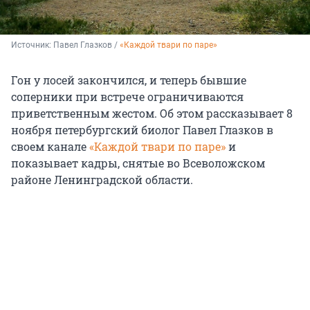
Источник: 
Павел Глазков / 
«Каждой твари по паре»
Гон у лосей закончился, и теперь бывшие
соперники при встрече ограничиваются
приветственным жестом. Об этом рассказывает 8
ноября петербургский биолог Павел Глазков в
своем канале
«Каждой твари по паре»
и
показывает кадры, снятые во Всеволожском
районе Ленинградской области.