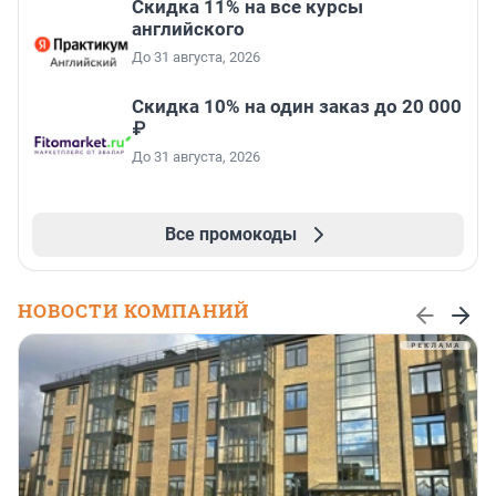
Скидка 11% на все курсы
английского
До 31 августа, 2026
Скидка 10% на один заказ до 20 000
₽
До 31 августа, 2026
Все промокоды
НОВОСТИ КОМПАНИЙ