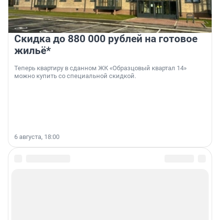
Скидка до 880 000 рублей на готовое
жильё*
Теперь квартиру в сданном ЖК «Образцовый квартал 14»
можно купить со специальной скидкой.
6 августа, 18:00