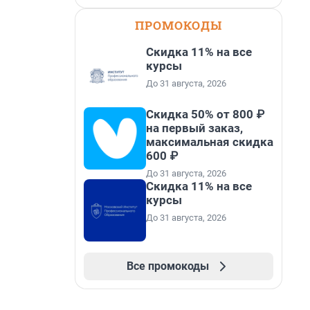
ПРОМОКОДЫ
Скидка 11% на все
курсы
До 31 августа, 2026
Скидка 50% от 800 ₽
на первый заказ,
максимальная скидка
600 ₽
До 31 августа, 2026
Скидка 11% на все
курсы
До 31 августа, 2026
Все промокоды