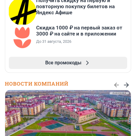
Получить скидку на первую и
повторную покупку билетов на
Яндекс Афише
Скидка 1000 ₽ на первый заказ от
3000 ₽ на сайте и в приложении
До 31 августа, 2026
Все промокоды
НОВОСТИ КОМПАНИЙ