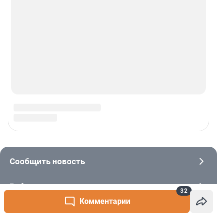
32
Комментарии