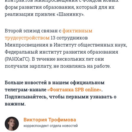
форм развития образования, который для их
реализации привлек «Шанинку».
Второй эпизод связан с
фиктивным
трудоустройством
13 сотрудников
Минпросвещения в Институт общественных наук,
Федеральный институт развития образования
(РАНХиГС). В течение нескольких лет они
получали зарплату, не появляясь на работе.
Больше новостей в нашем официальном
телеграм-канале
«Фонтанка SPB online»
.
Подписывайтесь, чтобы первыми узнавать о
важном.
Виктория Трофимова
корреспондент отдела новостей