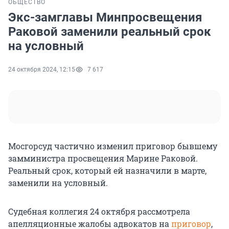
ОБЩЕСТВО
Экс-замглавы Минпросвещения
Раковой заменили реальный срок
на условный
24 октября 2024, 12:15
7 617
Мосгорсуд частично изменил приговор бывшему
замминистра просвещения Марине Раковой.
Реальный срок, который ей назначили в марте,
заменили на условный.
Судебная коллегия 24 октября рассмотрела
апелляционные жалобы адвокатов на
приговор
,