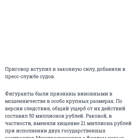
Приговор вступил в законную силу, добавили в
пресс-службе судов.
Фигуранты были признаны виновными в
мошенничестве в особо крупных размерах. По
версии следствия, общий ущерб от их действий
составил 50 миллионов рублей. Раковой, в
частности, вменяли хищение 21 миллиона рублей
при исполнении двух государственных
контрактов Минпросвещения с Фондом новых