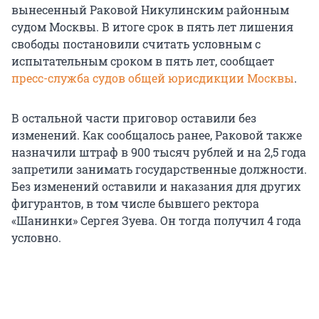
вынесенный Раковой Никулинским районным
судом Москвы. В итоге срок в пять лет лишения
свободы постановили считать условным с
испытательным сроком в пять лет, сообщает
пресс-служба судов общей юрисдикции Москвы
.
В остальной части приговор оставили без
изменений. Как сообщалось ранее, Раковой также
назначили штраф в 900 тысяч рублей и на 2,5 года
запретили занимать государственные должности.
Без изменений оставили и наказания для других
фигурантов, в том числе бывшего ректора
«Шанинки» Сергея Зуева. Он тогда получил 4 года
условно.