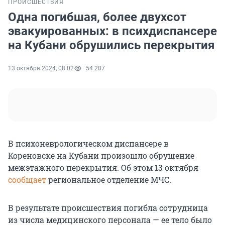
ПРОИСШЕСТВИЯ
Одна погибшая, более двухсот
эвакуированных: в психдиспансере
на Кубани обрушились перекрытия
13 октября 2024, 08:02
54 207
В психоневрологическом диспансере в
Кореновске на Кубани произошло обрушение
межэтажного перекрытия. Об этом 13 октября
сообщает
региональное отделение МЧС.
В результате происшествия погибла сотрудница
из числа медицинского персонала — ее тело было