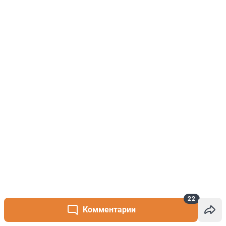
22
Комментарии