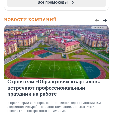
Все промокоды
НОВОСТИ КОМПАНИЙ
Строители «Образцовых кварталов»
встречают профессиональный
праздник на работе
В преддверии Дня строителя топ-менеджеры компании «СЗ
„Терминал-Ресурс“ — о планах компании, испытаниях и
поводах для осторожного оптимизма.