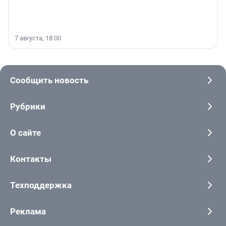
7 августа, 18:00
Сообщить новость
Рубрики
О сайте
Контакты
Техподдержка
Реклама