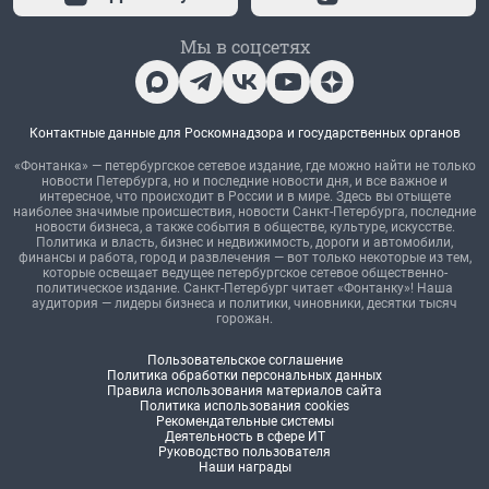
Мы в соцсетях
Контактные данные для Роскомнадзора и государственных органов
«Фонтанка» — петербургское сетевое издание, где можно найти не только
новости Петербурга, но и последние новости дня, и все важное и
интересное, что происходит в России и в мире. Здесь вы отыщете
наиболее значимые происшествия, новости Санкт-Петербурга, последние
новости бизнеса, а также события в обществе, культуре, искусстве.
Политика и власть, бизнес и недвижимость, дороги и автомобили,
финансы и работа, город и развлечения — вот только некоторые из тем,
которые освещает ведущее петербургское сетевое общественно-
политическое издание. Санкт-Петербург читает «Фонтанку»! Наша
аудитория — лидеры бизнеса и политики, чиновники, десятки тысяч
горожан.
Пользовательское соглашение
Политика обработки персональных данных
Правила использования материалов сайта
Политика использования cookies
Рекомендательные системы
Деятельность в сфере ИТ
Руководство пользователя
Наши награды