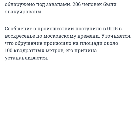
обнаружено под завалами. 206 человек были
эвакуированы.
Сообщение о происшествии поступило в 01:15 в
воскресенье по московскому времени. Уточняется,
что обрушение произошло на площади около
100 квадратных метров, его причина
устанавливается.