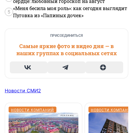
сердце: любовный гороскоп на август
«Меня бесила моя роль»: как сегодня выглядит
5
Пуговка из «Папиных дочек»
ПРИСОЕДИНИТЬСЯ
Самые яркие фото и видео дня — в
наших группах в социальных сетях
Новости СМИ2
НОВОСТИ КОМПАНИЙ
НОВОСТИ КОМПАНИ