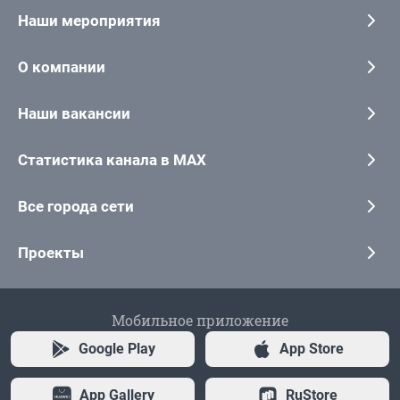
Наши мероприятия
О компании
Наши вакансии
Статистика канала в MAX
Все города сети
Проекты
Мобильное приложение
Google Play
App Store
App Gallery
RuStore