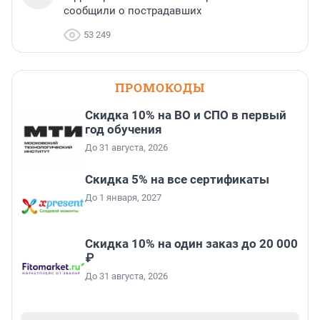
сообщили о пострадавших
53 249
ПРОМОКОДЫ
Скидка 10% на ВО и СПО в первый
год обучения
До 31 августа, 2026
Скидка 5% на все сертификаты
До 1 января, 2027
Скидка 10% на один заказ до 20 000
₽
До 31 августа, 2026