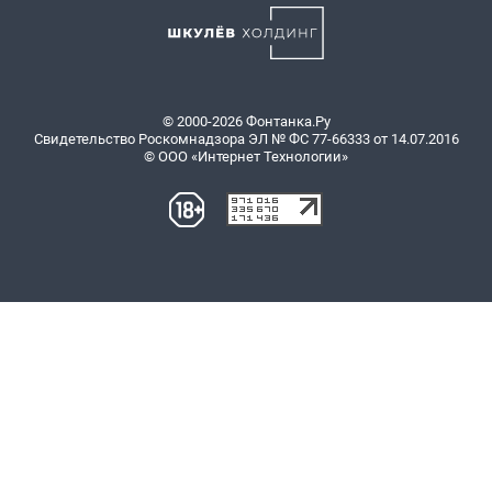
© 2000-2026 Фонтанка.Ру
Свидетельство Роскомнадзора ЭЛ № ФС 77-66333 от 14.07.2016
© ООО «Интернет Технологии»