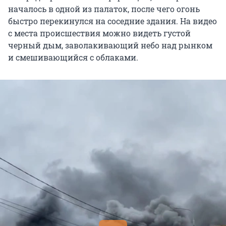
началось в одной из палаток, после чего огонь
быстро перекинулся на соседние здания. На видео
с места происшествия можно видеть густой
черный дым, заволакивающий небо над рынком
и смешивающийся с облаками.