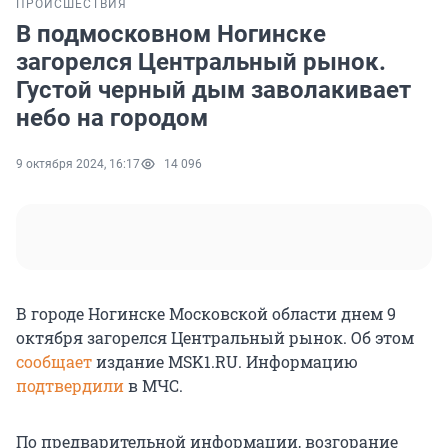
ПРОИСШЕСТВИЯ
В подмосковном Ногинске
загорелся Центральный рынок.
Густой черный дым заволакивает
небо на городом
9 октября 2024, 16:17
14 096
В городе Ногинске Московской области днем 9
октября загорелся Центральный рынок. Об этом
сообщает
издание MSK1.RU. Информацию
подтвердили
в МЧС.
По предварительной информации, возгорание