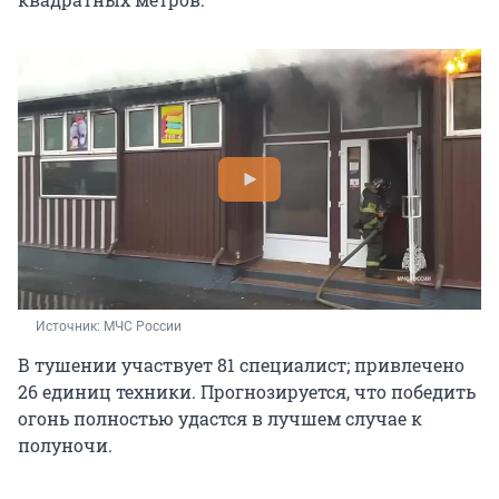
Источник: 
МЧС России
В тушении участвует 81 специалист; привлечено
26 единиц техники. Прогнозируется, что победить
огонь полностью удастся в лучшем случае к
полуночи.