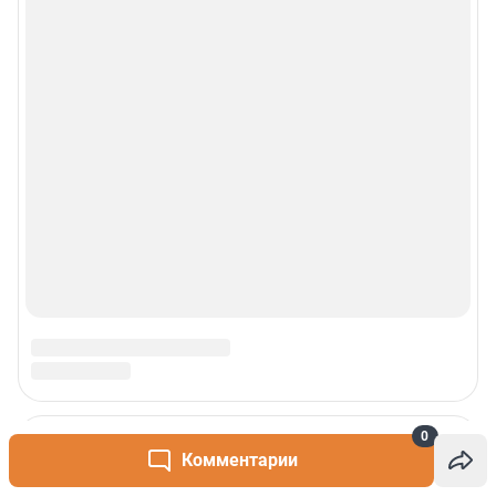
0
Комментарии