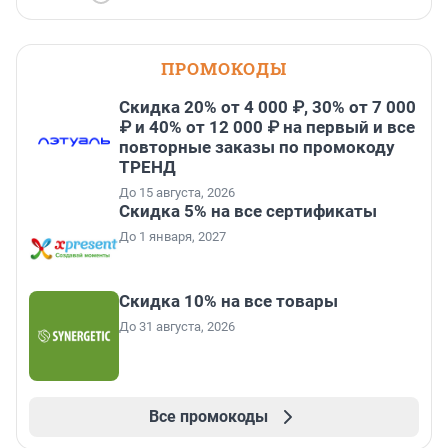
ПРОМОКОДЫ
Скидка 20% от 4 000 ₽, 30% от 7 000
₽ и 40% от 12 000 ₽ на первый и все
повторные заказы по промокоду
ТРЕНД
До 15 августа, 2026
Скидка 5% на все сертификаты
До 1 января, 2027
Скидка 10% на все товары
До 31 августа, 2026
Все промокоды