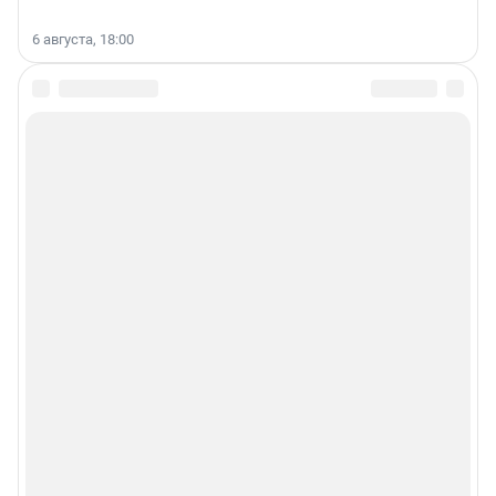
6 августа, 18:00