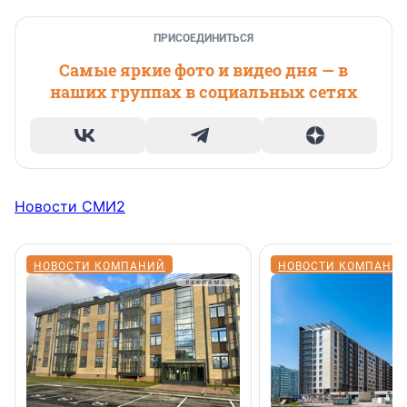
ПРИСОЕДИНИТЬСЯ
Самые яркие фото и видео дня — в
наших группах в социальных сетях
Новости СМИ2
НОВОСТИ КОМПАНИЙ
НОВОСТИ КОМПАНИ