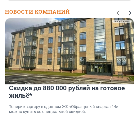
НОВОСТИ КОМПАНИЙ
Скидка до 880 000 рублей на готовое
жильё*
Теперь квартиру в сданном ЖК «Образцовый квартал 14»
можно купить со специальной скидкой.