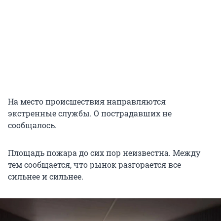
На место происшествия направляются
экстренные службы. О пострадавших не
сообщалось.
Площадь пожара до сих пор неизвестна. Между
тем сообщается, что рынок разгорается все
сильнее и сильнее.