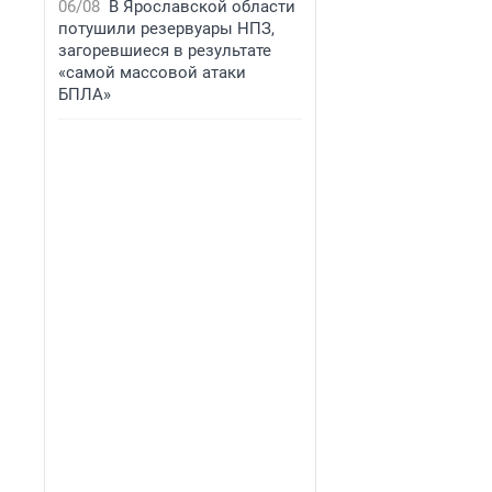
06/08
В Ярославской области
потушили резервуары НПЗ,
загоревшиеся в результате
«самой массовой атаки
БПЛА»