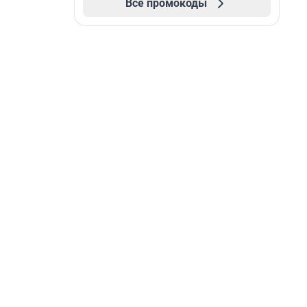
Все промокоды