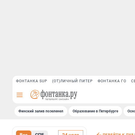
ФОНТАНКА SUP
(ОТ)ЛИЧНЫЙ ПИТЕР
ФОНТАНКА ГО
С
Финский залив позеленел
Образование в Петербурге
Осн