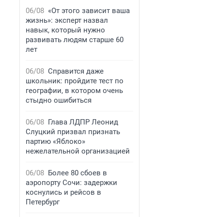
06/08
«От этого зависит ваша
жизнь»: эксперт назвал
навык, который нужно
развивать людям старше 60
лет
06/08
Справится даже
школьник: пройдите тест по
географии, в котором очень
стыдно ошибиться
06/08
Глава ЛДПР Леонид
Слуцкий призвал признать
партию «Яблоко»
нежелательной организацией
06/08
Более 80 сбоев в
аэропорту Сочи: задержки
коснулись и рейсов в
Петербург