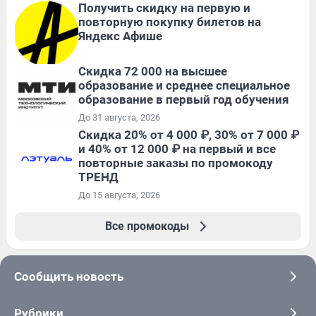
Получить скидку на первую и
повторную покупку билетов на
Яндекс Афише
Скидка 72 000 на высшее
образование и среднее специальное
образование в первый год обучения
До 31 августа, 2026
Скидка 20% от 4 000 ₽, 30% от 7 000 ₽
и 40% от 12 000 ₽ на первый и все
повторные заказы по промокоду
ТРЕНД
До 15 августа, 2026
Все промокоды
Сообщить новость
Рубрики