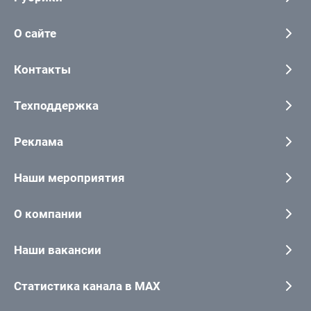
О сайте
Контакты
Техподдержка
Реклама
Наши мероприятия
О компании
Наши вакансии
Статистика канала в MAX