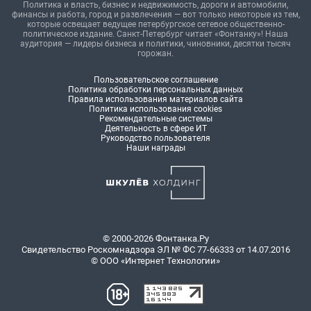
Политика и власть, бизнес и недвижимость, дороги и автомобили,
финансы и работа, город и развлечения — вот только некоторые из тем,
которые освещает ведущее петербургское сетевое общественно-
политическое издание. Санкт-Петербург читает «Фонтанку»! Наша
аудитория — лидеры бизнеса и политики, чиновники, десятки тысяч
горожан.
Пользовательское соглашение
Политика обработки персональных данных
Правила использования материалов сайта
Политика использования cookies
Рекомендательные системы
Деятельность в сфере ИТ
Руководство пользователя
Наши награды
© 2000-2026 Фонтанка.Ру
Свидетельство Роскомнадзора ЭЛ № ФС 77-66333 от 14.07.2016
© ООО «Интернет Технологии»