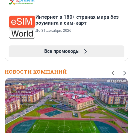
Интернет в 180+ странах мира без
роуминга и сим-карт
До 31 декабря, 2026
Все промокоды
НОВОСТИ КОМПАНИЙ