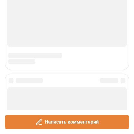
Написать комментарий