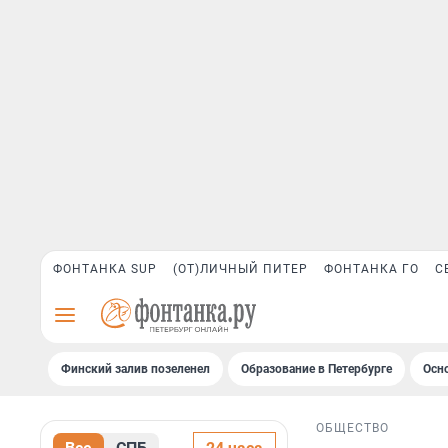
ФОНТАНКА SUP
(ОТ)ЛИЧНЫЙ ПИТЕР
ФОНТАНКА ГО
С
Финский залив позеленел
Образование в Петербурге
Осн
ОБЩЕСТВО