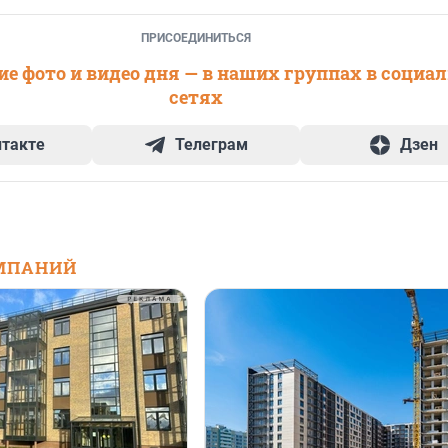
ПРИСОЕДИНИТЬСЯ
е фото и видео дня — в наших группах в социа
сетях
нтакте
Телеграм
Дзен
МПАНИЙ