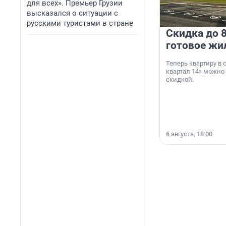
для всех». Премьер Грузии
высказался о ситуации с
русскими туристами в стране
Скидка до 8
готовое жи
Теперь квартиру в
квартал 14» можно
скидкой.
6 августа, 18:00