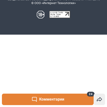
24
Комментарии