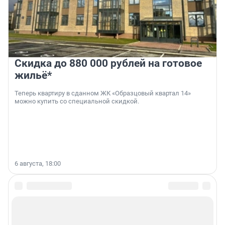
Скидка до 880 000 рублей на готовое
жильё*
Теперь квартиру в сданном ЖК «Образцовый квартал 14»
можно купить со специальной скидкой.
6 августа, 18:00