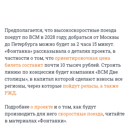
Предполагается, что высокоскоростные поезда
поедут по ВСМ в 2028 году, добраться от Москвы
до Петербурга можно будет за 2 часа 15 минут.
«Фонтанка» рассказывала о деталях проекта, в
частности о том, что
ориентировочная цена
билета составит
почти 10 тысяч рублей. Строить
линию по концессии будет компания «ВСМ Две
столицы», в капитал которой сделают взносы все
регионы, через которые
пойдут рельсы, а также
РЖД
.
Подробнее
о проекте
и о том, как будут
производить для него
скоростные поезда
, читайте
в материалах «Фонтанки».