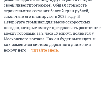
своей инвестпрограмме). Общая стоимость
строительства составит более 2 трлн рублей,
закончить его планируют в 2028 году. В
Петербурге терминал для высокоскоростных
поездов, которые смогут преодолевать расстояние
между городами за 2 часа 15 минут, появится у
Московского вокзала. Как он будет выглядеть и
как изменится система дорожного движения
вокруг него —
читайте здесь.