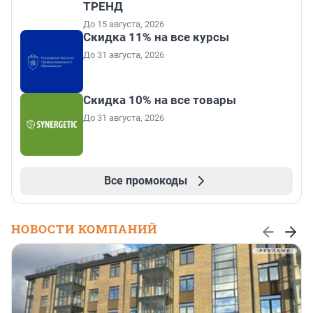
ТРЕНД
До 15 августа, 2026
Скидка 11% на все курсы
До 31 августа, 2026
Скидка 10% на все товары
До 31 августа, 2026
Все промокоды
НОВОСТИ КОМПАНИЙ