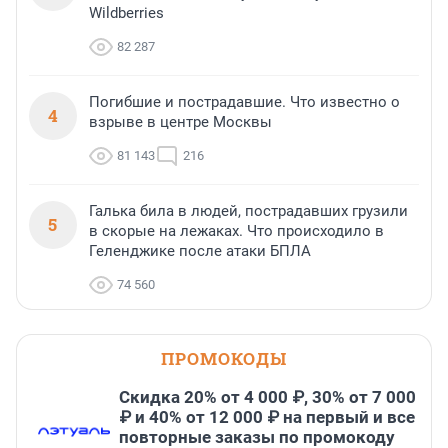
Wildberries
82 287
Погибшие и пострадавшие. Что известно о
4
взрыве в центре Москвы
81 143
216
Галька била в людей, пострадавших грузили
5
в скорые на лежаках. Что происходило в
Геленджике после атаки БПЛА
74 560
ПРОМОКОДЫ
Скидка 20% от 4 000 ₽, 30% от 7 000
₽ и 40% от 12 000 ₽ на первый и все
повторные заказы по промокоду