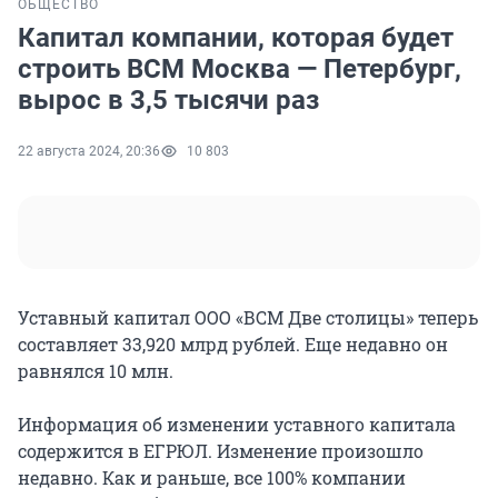
ОБЩЕСТВО
Капитал компании, которая будет
строить ВСМ Москва — Петербург,
вырос в 3,5 тысячи раз
22 августа 2024, 20:36
10 803
Уставный капитал ООО «ВСМ Две столицы» теперь
составляет 33,920 млрд рублей. Еще недавно он
равнялся 10 млн.
Информация об изменении уставного капитала
содержится в ЕГРЮЛ. Изменение произошло
недавно. Как и раньше, все 100% компании