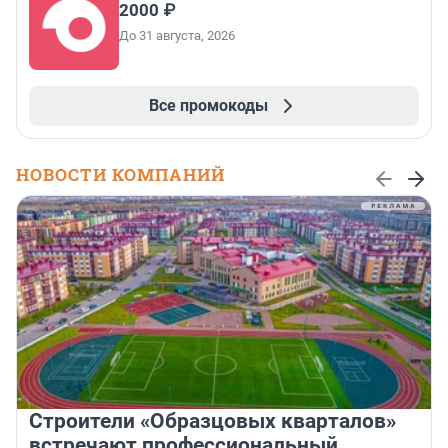
2000 ₽
До 31 августа, 2026
Все промокоды
НОВОСТИ КОМПАНИЙ
Строители «Образцовых кварталов»
встречают профессиональный