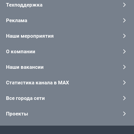
Техподдержка
Реклама
Наши мероприятия
О компании
Наши вакансии
Статистика канала в MAX
Все города сети
Проекты