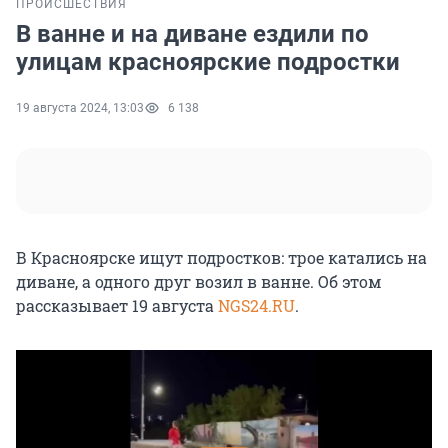
ПРОИСШЕСТВИЯ
В ванне и на диване ездили по
улицам красноярские подростки
19 августа 2024, 13:03
6 138
В Красноярске ищут подростков: трое катались на
диване, а одного друг возил в ванне. Об этом
рассказывает 19 августа
NGS24.RU
.