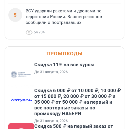
ВСУ ударили ракетами и дронами по
5
территории России. Власти регионов
сообщили о пострадавших
54 734
ПРОМОКОДЫ
Скидка 11% на все курсы
До 31 августа, 2026
Скидка 6 000 ₽ от 10 000 ₽, 10 000 ₽
от 15 000 ₽, 20 000 ₽ от 30 000 ₽ и
35 000 ₽ от 50 000 ₽ на первый и
все повторные заказы по
промокоду НАБЕРИ
До 31 августа, 2026
Скидка 500 ₽ на первый заказ от