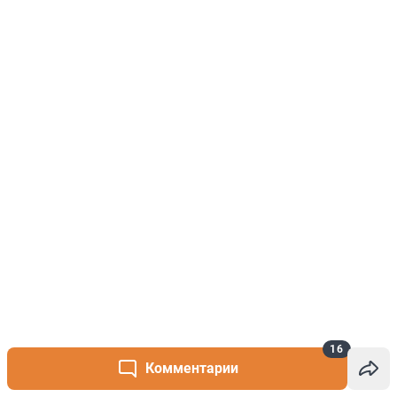
16
Комментарии