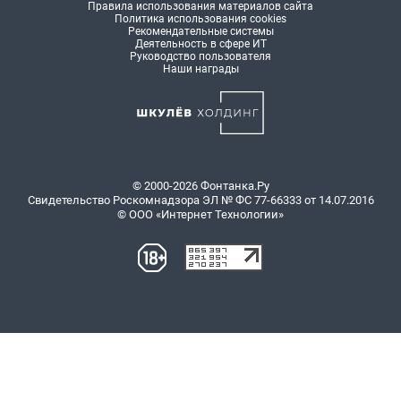
Правила использования материалов сайта
Политика использования cookies
Рекомендательные системы
Деятельность в сфере ИТ
Руководство пользователя
Наши награды
© 2000-2026 Фонтанка.Ру
Свидетельство Роскомнадзора ЭЛ № ФС 77-66333 от 14.07.2016
© ООО «Интернет Технологии»