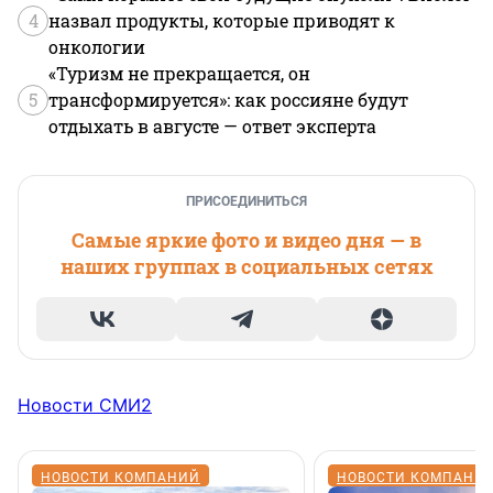
4
назвал продукты, которые приводят к
онкологии
«Туризм не прекращается, он
5
трансформируется»: как россияне будут
отдыхать в августе — ответ эксперта
ПРИСОЕДИНИТЬСЯ
Самые яркие фото и видео дня — в
наших группах в социальных сетях
Новости СМИ2
НОВОСТИ КОМПАНИЙ
НОВОСТИ КОМПАНИ