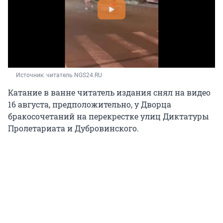
Источник: 
читатель NGS24.RU
Катание в ванне читатель издания снял на видео
16 августа, предположительно, у Дворца
бракосочетаний на перекрестке улиц Диктатуры
Пролетариата и Дубровинского.