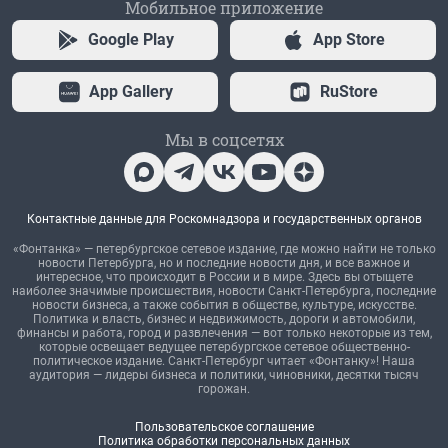
Мобильное приложение
Google Play
App Store
App Gallery
RuStore
Мы в соцсетях
Контактные данные для Роскомнадзора и государственных органов
«Фонтанка» — петербургское сетевое издание, где можно найти не только
новости Петербурга, но и последние новости дня, и все важное и
интересное, что происходит в России и в мире. Здесь вы отыщете
наиболее значимые происшествия, новости Санкт-Петербурга, последние
новости бизнеса, а также события в обществе, культуре, искусстве.
Политика и власть, бизнес и недвижимость, дороги и автомобили,
финансы и работа, город и развлечения — вот только некоторые из тем,
которые освещает ведущее петербургское сетевое общественно-
политическое издание. Санкт-Петербург читает «Фонтанку»! Наша
аудитория — лидеры бизнеса и политики, чиновники, десятки тысяч
горожан.
Пользовательское соглашение
Политика обработки персональных данных