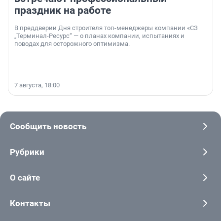
праздник на работе
В преддверии Дня строителя топ-менеджеры компании «СЗ
„Терминал-Ресурс“ — о планах компании, испытаниях и
поводах для осторожного оптимизма.
7 августа, 18:00
Сообщить новость
Рубрики
О сайте
Контакты