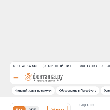
ФОНТАНКА SUP
(ОТ)ЛИЧНЫЙ ПИТЕР
ФОНТАНКА ГО
С
Финский залив позеленел
Образование в Петербурге
Осн
ОБЩЕСТВО