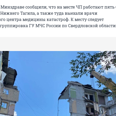
 Минздраве сообщили, что на месте ЧП работают пять
Нижнего Тагила, а также туда выехали врачи
го центра медицины катастроф. К месту следует
группировка ГУ МЧС России по Свердловской области