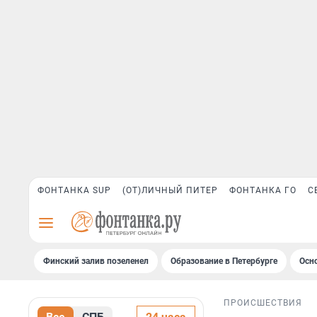
ФОНТАНКА SUP
(ОТ)ЛИЧНЫЙ ПИТЕР
ФОНТАНКА ГО
С
Финский залив позеленел
Образование в Петербурге
Осн
ПРОИСШЕСТВИЯ