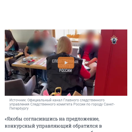
Источник: 
Официальный канал Главного следственного 
управления Следственного комитета России по городу Санкт-
Петербургу
«Якобы согласившись на предложение,
конкурсный управляющий обратился в