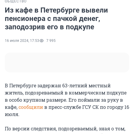
ОБЩЕСТВО
Из кафе в Петербурге вывели
пенсионера с пачкой денег,
заподозрив его в подкупе
16 июля 2024, 17:53
7 995
В Петербурге задержан 63-летний местный
житель, подозреваемый в коммерческом подкупе
в особо крупном размере. Его поймали за руку в
кафе,
сообщили
в пресс-службе ГСУ СК по городу 16
июля.
По версии следствия, подозреваемый, зная о том,