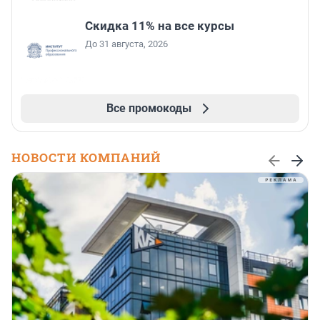
Скидка 11% на все курсы
До 31 августа, 2026
Все промокоды
НОВОСТИ КОМПАНИЙ