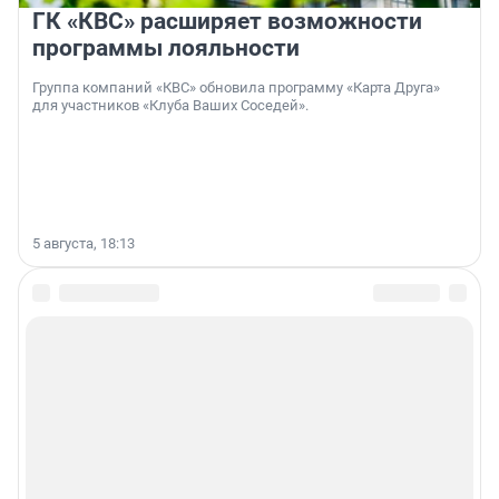
ГК «КВС» расширяет возможности
программы лояльности
Группа компаний «КВС» обновила программу «Карта Друга»
для участников «Клуба Ваших Соседей».
5 августа, 18:13