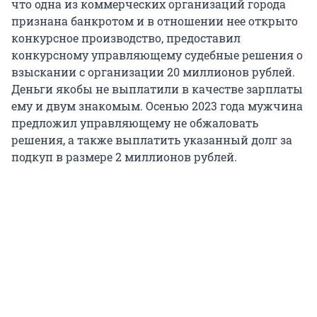
что одна из коммерческих организаций города
признана банкротом и в отношении нее открыто
конкурсное производство, предоставил
конкурсному управляющему судебные решения о
взыскании с организации 20 миллионов рублей.
Деньги якобы не выплатили в качестве зарплаты
ему и двум знакомым. Осенью 2023 года мужчина
предложил управляющему не обжаловать
решения, а также выплатить указанный долг за
подкуп в размере 2 миллионов рублей.