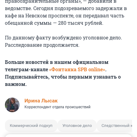
правоохранительные органы», — добавили в
ведомстве. Сегодня подозреваемого задержали в
кафе на Невском проспекте, он передавал часть
обещанной суммы — 280 тысяч рублей.
По данному факту возбуждено уголовное дело.
Расследование продолжается.
Больше новостей в нашем официальном
телеграм-канале
«Фонтанка SPB online»
.
Подписывайтесь, чтобы первыми узнавать о
важном.
Ирина Лысак
Корреспондент отдела происшествий
Коммерческий подкуп
Уголовное дело
Следственный ком