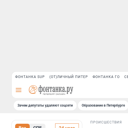
ФОНТАНКА SUP
(ОТ)ЛИЧНЫЙ ПИТЕР
ФОНТАНКА ГО
С
Зачем депутаты удаляют соцсети
Образование в Петербурге
ПРОИСШЕСТВИЯ