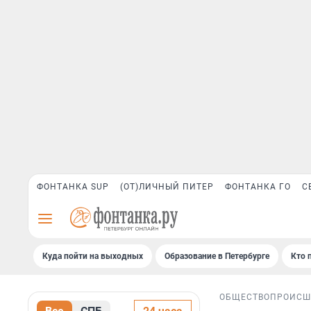
ФОНТАНКА SUP
(ОТ)ЛИЧНЫЙ ПИТЕР
ФОНТАНКА ГО
С
Куда пойти на выходных
Образование в Петербурге
Кто 
ОБЩЕСТВО
ПРОИСШ