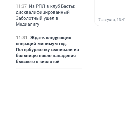
11:37
Из РПЛ в клуб Басты:
дисквалифицированный
Заболотный ушел в
7 августа, 13:41
Медиалигу
11:31
Ждать следующих
операций минимум год.
Петербурженку выписали из
больницы после нападения
бывшего с кислотой