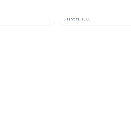
6 августа, 18:00