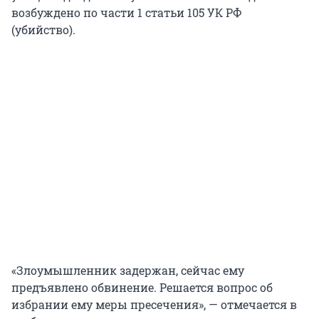
возбуждено по части 1 статьи 105 УК РФ
(убийство).
«Злоумышленник задержан, сейчас ему
предъявлено обвинение. Решается вопрос об
избрании ему меры пресечения», — отмечается в