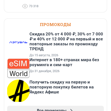
73 318
ПРОМОКОДЫ
Скидка 20% от 4 000 ₽, 30% от 7 000
₽ и 40% от 12 000 ₽ на первый и все
повторные заказы по промокоду
ТРЕНД
До 15 августа, 2026
Интернет в 180+ странах мира без
роуминга и сим-карт
До 31 декабря, 2026
Получить скидку на первую и
повторную покупку билетов на
Яндекс Афише
Все промокоды