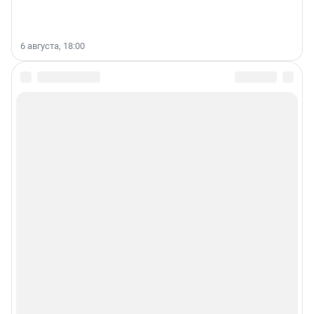
6 августа, 18:00