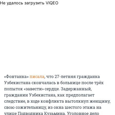
Не удалось загрузить VIQEO
«Фонтанка»
писала
, что 27-летняя гражданка
Узбекистана скончалась в больнице после трёх
попыток «завести» сердце. Задержанный,
гражданин Узбекистана, как предполагает
следствие, в ходе конфликта вытолкнул женщину,
свою сожительницу, из окна шестого этажа на
улице Подводника Кузьмина. Уголовное дело