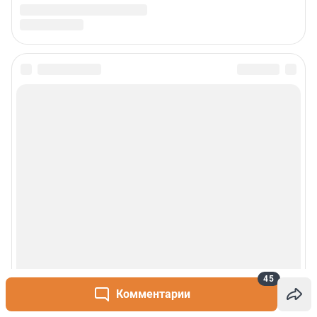
45
Комментарии