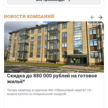
НОВОСТИ КОМПАНИЙ
Скидка до 880 000 рублей на готовое
жильё*
Теперь квартиру в сданном ЖК «Образцовый квартал 14»
можно купить со специальной скидкой.