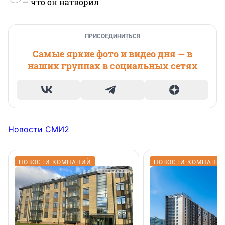
— что он натворил
ПРИСОЕДИНИТЬСЯ
Самые яркие фото и видео дня — в
наших группах в социальных сетях
Новости СМИ2
НОВОСТИ КОМПАНИЙ
НОВОСТИ КОМПАНИ