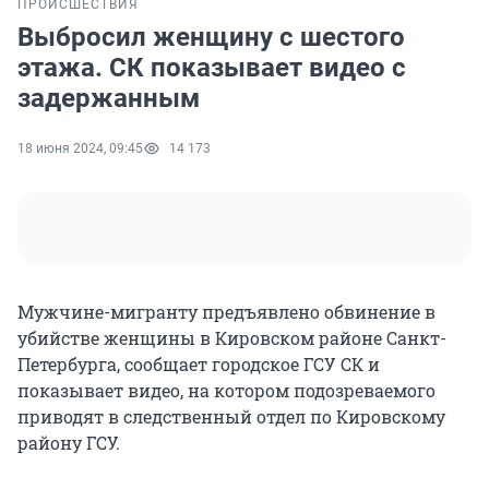
ПРОИСШЕСТВИЯ
Выбросил женщину с шестого
этажа. СК показывает видео с
задержанным
18 июня 2024, 09:45
14 173
Мужчине-мигранту предъявлено обвинение в
убийстве женщины в Кировском районе Санкт-
Петербурга, сообщает городское ГСУ СК и
показывает видео, на котором подозреваемого
приводят в следственный отдел по Кировскому
району ГСУ.