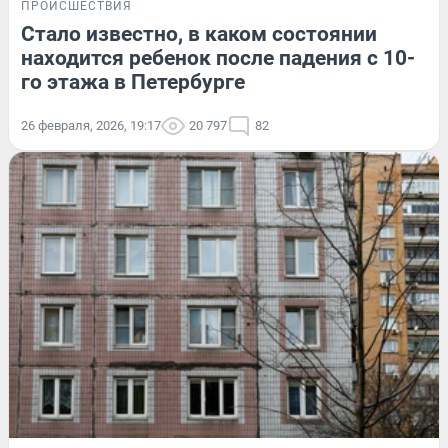
ПРОИСШЕСТВИЯ
Стало известно, в каком состоянии
находится ребенок после падения с 10-
го этажа в Петербурге
26 февраля, 2026, 19:17
20 797
82