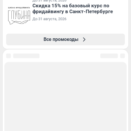
До 31 августа, 2026
Скидка 15% на базовый курс по
фридайвингу в Санкт-Петербурге
До 31 августа, 2026
Все промокоды