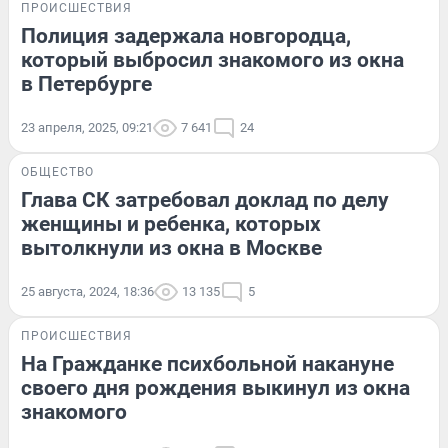
ПРОИСШЕСТВИЯ
Полиция задержала новгородца,
который выбросил знакомого из окна
в Петербурге
23 апреля, 2025, 09:21
7 641
24
ОБЩЕСТВО
Глава СК затребовал доклад по делу
женщины и ребенка, которых
вытолкнули из окна в Москве
25 августа, 2024, 18:36
13 135
5
ПРОИСШЕСТВИЯ
На Гражданке психбольной накануне
своего дня рождения выкинул из окна
знакомого