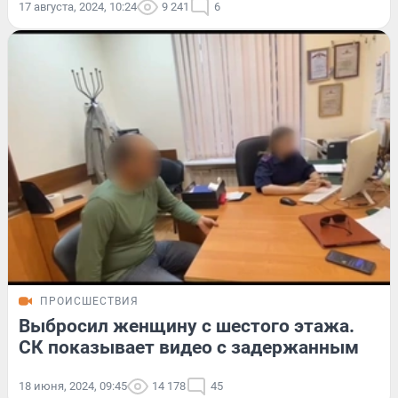
17 августа, 2024, 10:24
9 241
6
ПРОИСШЕСТВИЯ
Выбросил женщину с шестого этажа.
СК показывает видео с задержанным
18 июня, 2024, 09:45
14 178
45