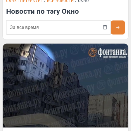
САНКТ-ПЕТЕРБУРГ
ВСЕ НОВОСТИ
ОКНО
Новости по тэгу Окно