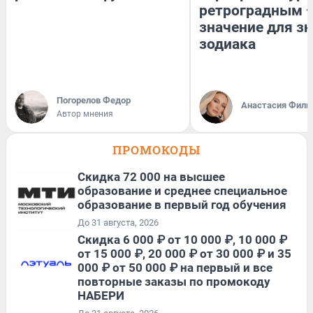
ретроградным 
значение для з
зодиака
Погорелов Федор
Анастасия Фили
Автор мнения
ПРОМОКОДЫ
Скидка 72 000 на высшее
образование и среднее специальное
образование в первый год обучения
До 31 августа, 2026
Скидка 6 000 ₽ от 10 000 ₽, 10 000 ₽
от 15 000 ₽, 20 000 ₽ от 30 000 ₽ и 35
000 ₽ от 50 000 ₽ на первый и все
повторные заказы по промокоду
НАБЕРИ