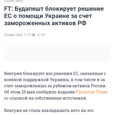
ПОЛИТИКА
FT: Будапешт блокирует решение
ЕС о помощи Украине за счет
замороженных активов РФ
25 мая 2024, 11:51
6 161
Венгрия блокирует все решения ЕС, связанные с
военной поддержкой Украины, в том числе и за
счет замороженных за рубежом активов России.
Об этом 25 мая сообщило издание
Financial Times
со ссылкой на собственные источники.
Венгрия не стала накладывать вето на это