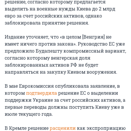
решение, согласно которому предлагается
выделить на военные нужды Киева до 2 млрд
евро за счет российских активов, однако
заблокировала принятие решения.
Издание уточняет, что «в целом [Венгрия] не
имеет ничего против закона». Руководство ЕС уже
предложило Будапешту компромиссный вариант,
согласно которому венгерская доля
заблокированных активов РФ не будет
направляться на закупку Киевом вооружения.
В мае Еврокомиссия опубликовала заявление, в
котором
подтвердила
решение ЕС о выделении
поддержки Украине за счет российских активов, а
первые переводы должны поступить Киеву уже в
июле текущего года.
В Кремле решение
расценили
как экспроприацию