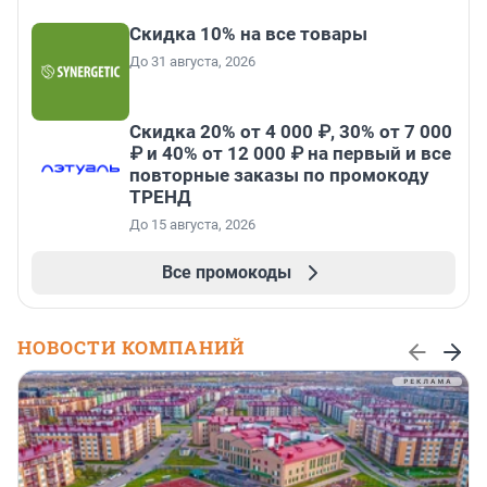
Скидка 10% на все товары
До 31 августа, 2026
Скидка 20% от 4 000 ₽, 30% от 7 000
₽ и 40% от 12 000 ₽ на первый и все
повторные заказы по промокоду
ТРЕНД
До 15 августа, 2026
Все промокоды
НОВОСТИ КОМПАНИЙ