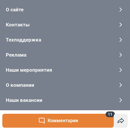
11
Комментарии