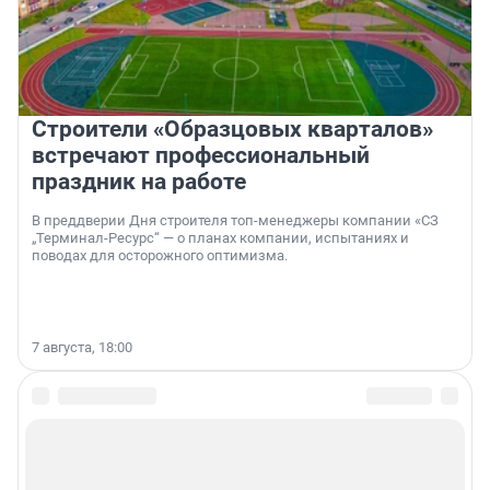
Строители «Образцовых кварталов»
встречают профессиональный
праздник на работе
В преддверии Дня строителя топ-менеджеры компании «СЗ
„Терминал-Ресурс“ — о планах компании, испытаниях и
поводах для осторожного оптимизма.
7 августа, 18:00