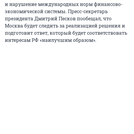
и нарушение международных норм финансово-
экономической системы. Пресс-секретарь
президента Дмитрий Песков пообещал, что
Москва будет следить за реализацией решения и
подготовит ответ, который будет соответствовать
интересам РФ «наилучшим образом».