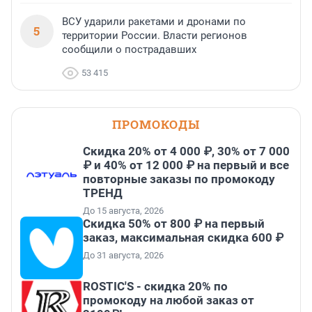
ВСУ ударили ракетами и дронами по
5
территории России. Власти регионов
сообщили о пострадавших
53 415
ПРОМОКОДЫ
Скидка 20% от 4 000 ₽, 30% от 7 000
₽ и 40% от 12 000 ₽ на первый и все
повторные заказы по промокоду
ТРЕНД
До 15 августа, 2026
Скидка 50% от 800 ₽ на первый
заказ, максимальная скидка 600 ₽
До 31 августа, 2026
ROSTIC'S - скидка 20% по
промокоду на любой заказ от