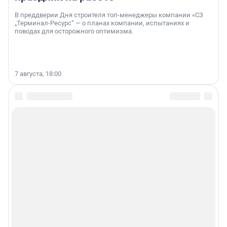
В преддверии Дня строителя топ-менеджеры компании «СЗ
„Терминал-Ресурс“ — о планах компании, испытаниях и
поводах для осторожного оптимизма.
7 августа, 18:00