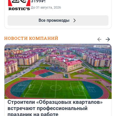
3199₽!
До 31 августа, 2026
Все промокоды
НОВОСТИ КОМПАНИЙ
Строители «Образцовых кварталов»
встречают профессиональный
праздник на работе