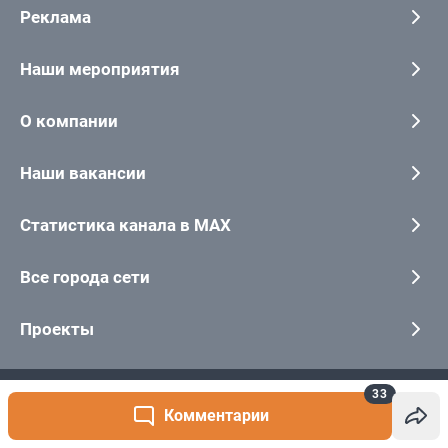
33
Комментарии