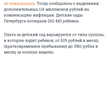
не повышалась
. Тогда сообщалось о выделении
дополнительных 116 миллионов рублей на
компенсацию инфляции. Детские сады
Петербурга посещали 262 443 ребенка.
Плата за детский сад варьируется от типа группы,
в которую ходит ребенок, от 629 рублей в месяц
(кратковременное пребывание) до 3561 рубля в
месяц за полную неделю.