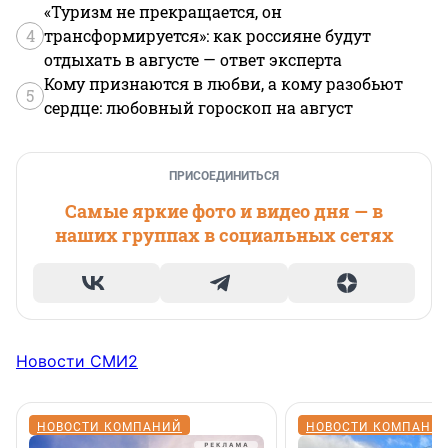
«Туризм не прекращается, он
4
трансформируется»: как россияне будут
отдыхать в августе — ответ эксперта
Кому признаются в любви, а кому разобьют
5
сердце: любовный гороскоп на август
ПРИСОЕДИНИТЬСЯ
Самые яркие фото и видео дня — в
наших группах в социальных сетях
Новости СМИ2
НОВОСТИ КОМПАНИЙ
НОВОСТИ КОМПАНИ