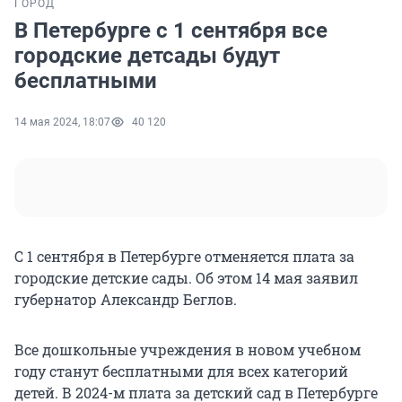
ГОРОД
В Петербурге с 1 сентября все
городские детсады будут
бесплатными
14 мая 2024, 18:07
40 120
С 1 сентября в Петербурге отменяется плата за
городские детские сады. Об этом 14 мая заявил
губернатор Александр Беглов.
Все дошкольные учреждения в новом учебном
году станут бесплатными для всех категорий
детей. В 2024-м плата за детский сад в Петербурге