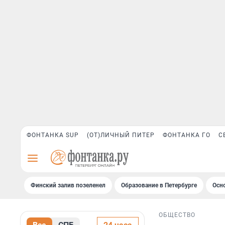
ФОНТАНКА SUP
(ОТ)ЛИЧНЫЙ ПИТЕР
ФОНТАНКА ГО
С
Финский залив позеленел
Образование в Петербурге
Осн
ОБЩЕСТВО