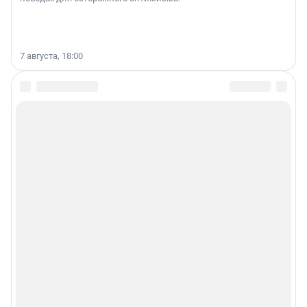
7 августа, 18:00