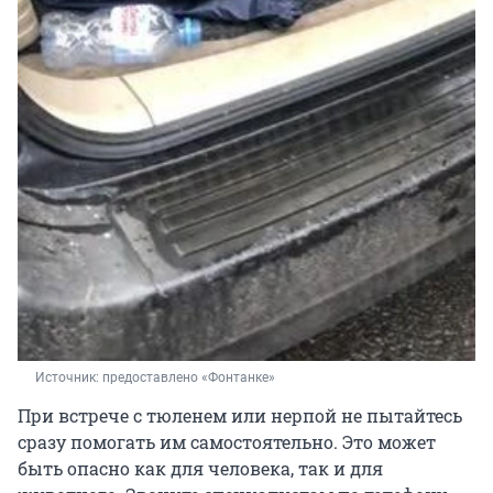
Источник: 
предоставлено «Фонтанке»
При встрече с тюленем или нерпой не пытайтесь
сразу помогать им самостоятельно. Это может
быть опасно как для человека, так и для