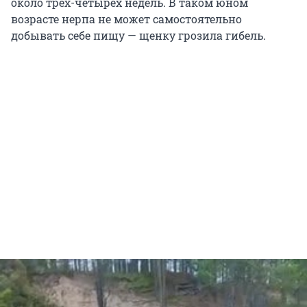
около трех-четырех недель. В таком юном
возрасте нерпа не может самостоятельно
добывать себе пищу — щенку грозила гибель.