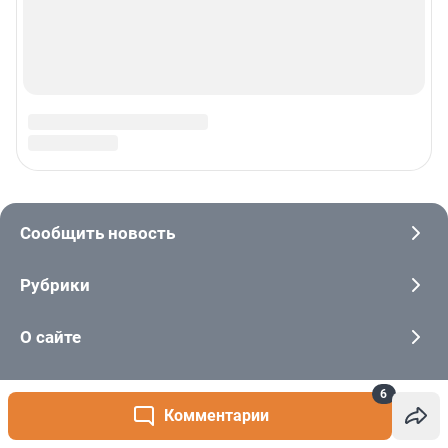
6
Комментарии