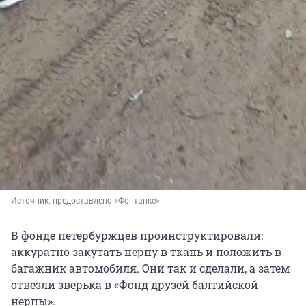
Источник: 
предоставлено «Фонтанке»
В фонде петербуржцев проинструктировали:
аккуратно закутать нерпу в ткань и положить в
багажник автомобиля. Они так и сделали, а затем
отвезли зверька в «Фонд друзей балтийской
нерпы».