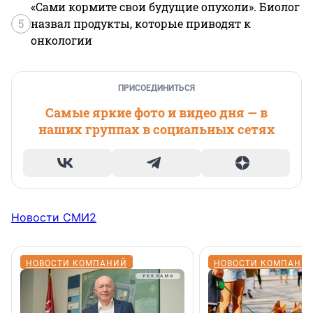
«Сами кормите свои будущие опухоли». Биолог
5
назвал продукты, которые приводят к
онкологии
ПРИСОЕДИНИТЬСЯ
Самые яркие фото и видео дня — в
наших группах в социальных сетях
Новости СМИ2
НОВОСТИ КОМПАНИЙ
НОВОСТИ КОМПАНИ