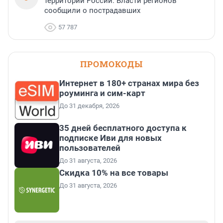
территории России. Власти регионов
сообщили о пострадавших
57 787
ПРОМОКОДЫ
Интернет в 180+ странах мира без
роуминга и сим-карт
До 31 декабря, 2026
35 дней бесплатного доступа к
подписке Иви для новых
пользователей
До 31 августа, 2026
Скидка 10% на все товары
До 31 августа, 2026