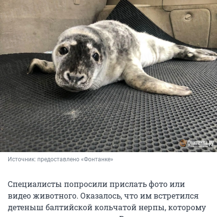
Источник: 
предоставлено «Фонтанке»
Специалисты попросили прислать фото или
видео животного. Оказалось, что им встретился
детеныш балтийской кольчатой нерпы, которому