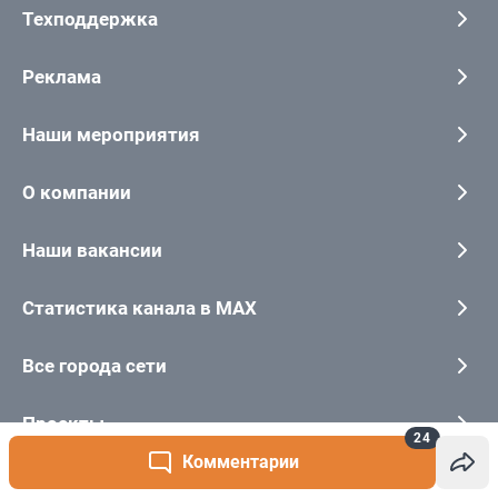
24
Комментарии