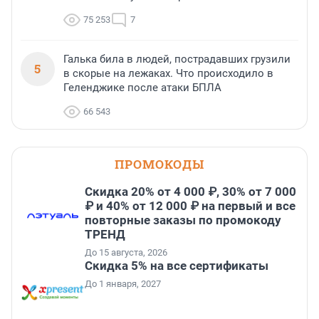
75 253
7
Галька била в людей, пострадавших грузили
5
в скорые на лежаках. Что происходило в
Геленджике после атаки БПЛА
66 543
ПРОМОКОДЫ
Скидка 20% от 4 000 ₽, 30% от 7 000
₽ и 40% от 12 000 ₽ на первый и все
повторные заказы по промокоду
ТРЕНД
До 15 августа, 2026
Скидка 5% на все сертификаты
До 1 января, 2027