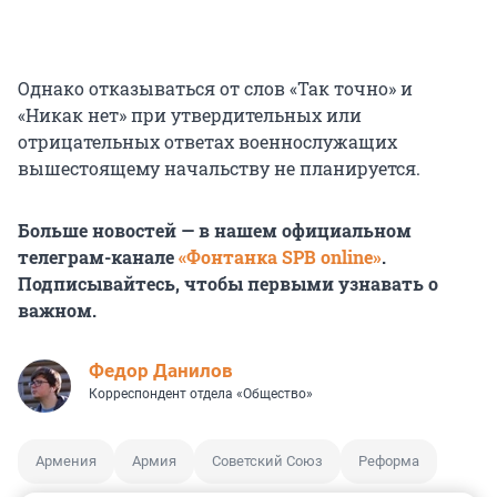
Однако отказываться от слов «Так точно» и
«Никак нет» при утвердительных или
отрицательных ответах военнослужащих
вышестоящему начальству не планируется.
Больше новостей — в нашем официальном
телеграм-канале
«Фонтанка SPB online»
.
Подписывайтесь, чтобы первыми узнавать о
важном.
Федор Данилов
Корреспондент отдела «Общество»
Армения
Армия
Советский Союз
Реформа