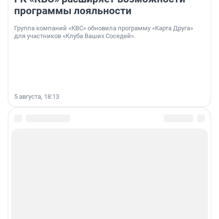
программы лояльности
Группа компаний «КВС» обновила программу «Карта Друга»
для участников «Клуба Ваших Соседей».
5 августа, 18:13