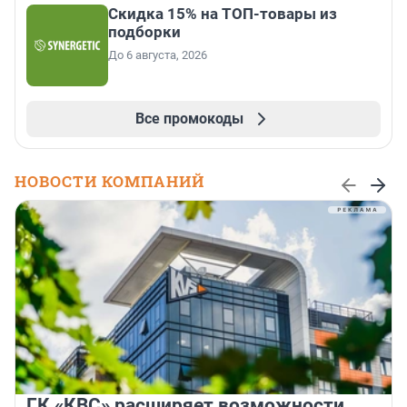
Скидка 15% на ТОП-товары из
подборки
До 6 августа, 2026
Все промокоды
НОВОСТИ КОМПАНИЙ
ГК «КВС» расширяет возможности