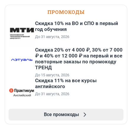
ПРОМОКОДЫ
Скидка 10% на ВО и СПО в первый
год обучения
До 31 августа, 2026
Скидка 20% от 4 000 ₽, 30% от 7 000
₽ и 40% от 12 000 ₽ на первый и все
повторные заказы по промокоду
ТРЕНД
До 15 августа, 2026
Скидка 11% на все курсы
английского
До 31 августа, 2026
Все промокоды