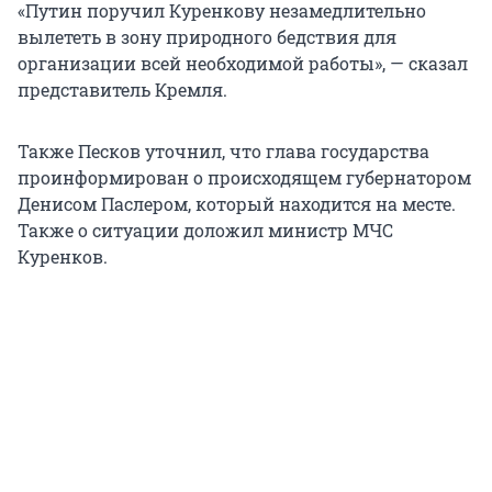
«Путин поручил Куренкову незамедлительно
вылететь в зону природного бедствия для
организации всей необходимой работы», — сказал
представитель Кремля.
Также Песков уточнил, что глава государства
проинформирован о происходящем губернатором
Денисом Паслером, который находится на месте.
Также о ситуации доложил министр МЧС
Куренков.