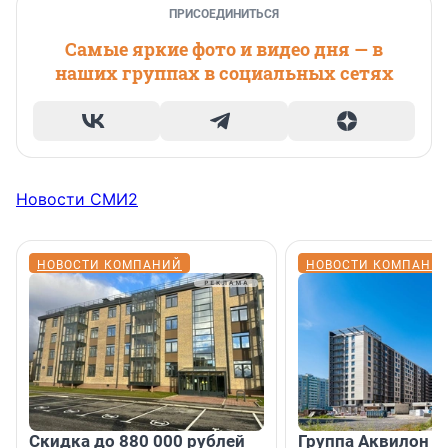
ПРИСОЕДИНИТЬСЯ
Самые яркие фото и видео дня — в
наших группах в социальных сетях
Новости СМИ2
НОВОСТИ КОМПАНИЙ
НОВОСТИ КОМПАНИ
Скидка до 880 000 рублей
Группа Аквилон 