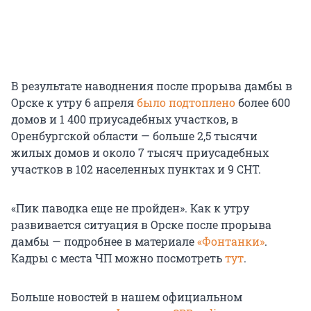
В результате наводнения после прорыва дамбы в
Орске к утру 6 апреля
было подтоплено
более 600
домов и 1 400 приусадебных участков, в
Оренбургской области — больше 2,5 тысячи
жилых домов и около 7 тысяч приусадебных
участков в 102 населенных пунктах и 9 СНТ.
«Пик паводка еще не пройден». Как к утру
развивается ситуация в Орске после прорыва
дамбы — подробнее в материале
«Фонтанки»
.
Кадры с места ЧП можно посмотреть
тут
.
Больше новостей в нашем официальном