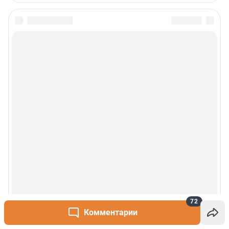
72
Комментарии