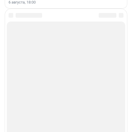
6 августа, 18:00