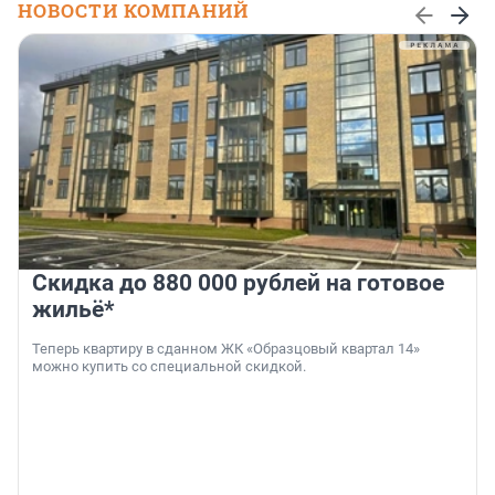
НОВОСТИ КОМПАНИЙ
Скидка до 880 000 рублей на готовое
жильё*
Теперь квартиру в сданном ЖК «Образцовый квартал 14»
можно купить со специальной скидкой.