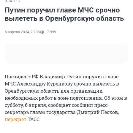
ВЛАСТЬ
Путин поручил главе МЧС срочно
вылететь в Оренбургскую область
6 апреля 2024, 20:06
7 999
Президент РФ Владимир Путин поручил главе
МЧС Александру Куренкову срочно вылететь в
Оренбургскую область для организации
необходимых работ в зоне подтопления. Об этом в
субботу, 6 апреля, сообщает сообщил пресс-
секретарь главы государства Дмитрий Песков,
передает
ТАСС.