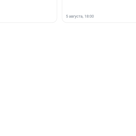
5 августа, 18:00