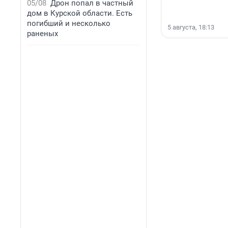
05/08
Дрон попал в частный
дом в Курской области. Есть
погибший и несколько
5 августа, 18:13
раненых