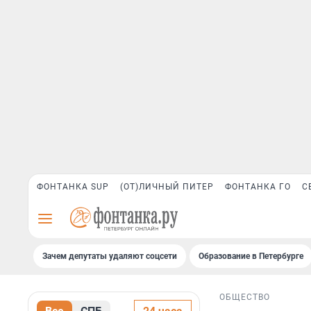
ФОНТАНКА SUP
(ОТ)ЛИЧНЫЙ ПИТЕР
ФОНТАНКА ГО
С
Зачем депутаты удаляют соцсети
Образование в Петербурге
ОБЩЕСТВО