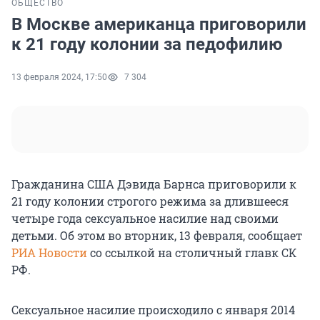
ОБЩЕСТВО
В Москве американца приговорили
к 21 году колонии за педофилию
13 февраля 2024, 17:50
7 304
Гражданина США Дэвида Барнса приговорили к
21 году колонии строгого режима за длившееся
четыре года сексуальное насилие над своими
детьми. Об этом во вторник, 13 февраля, сообщает
РИА Новости
со ссылкой на столичный главк СК
РФ.
Сексуальное насилие происходило с января 2014