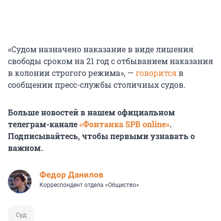
«Судом назначено наказание в виде лишения
свободы сроком на 21 год с отбыванием наказания
в колонии строгого режима», —
говорится
в
сообщении пресс-службы столичных судов.
Больше новостей в нашем официальном
телеграм-канале
«Фонтанка SPB online»
.
Подписывайтесь, чтобы первыми узнавать о
важном.
Федор Данилов
Корреспондент отдела «Общество»
Суд