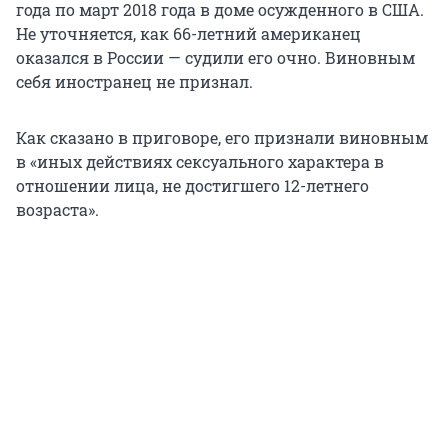
года по март 2018 года в доме осужденного в США.
Не уточняется, как 66-летний американец
оказался в России — судили его очно. Виновным
себя иностранец не признал.
Как сказано в приговоре, его признали виновным
в «иных действиях сексуального характера в
отношении лица, не достигшего 12-летнего
возраста».