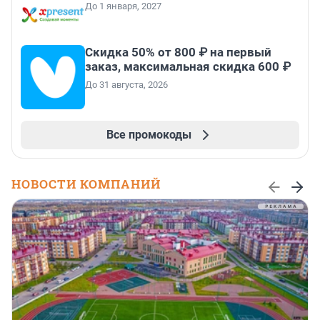
До 1 января, 2027
Скидка 50% от 800 ₽ на первый
заказ, максимальная скидка 600 ₽
До 31 августа, 2026
Все промокоды
НОВОСТИ КОМПАНИЙ