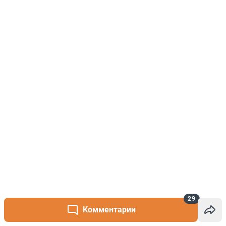
29
Комментарии