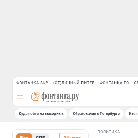
ФОНТАНКА SUP
(ОТ)ЛИЧНЫЙ ПИТЕР
ФОНТАНКА ГО
С
Куда пойти на выходных
Образование в Петербурге
Кто 
ПОЛИТИКА