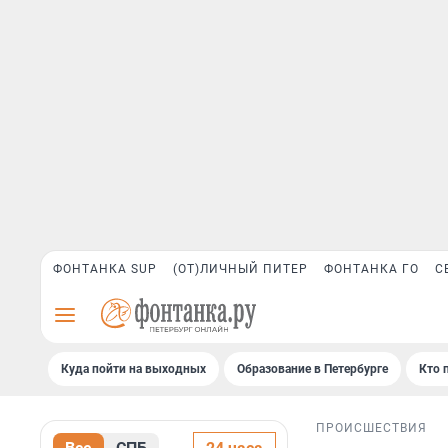
ФОНТАНКА SUP
(ОТ)ЛИЧНЫЙ ПИТЕР
ФОНТАНКА ГО
С
Куда пойти на выходных
Образование в Петербурге
Кто 
ПРОИСШЕСТВИЯ