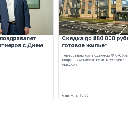
 поздравляет
Скидка до 880 000 руб
ртнёров с Днём
готовое жильё*
Теперь квартиру в сданном ЖК «Обр
квартал 14» можно купить со специа
скидкой.
6 августа, 18:00