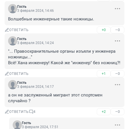
Гость
3 февраля 2024, 14:46
Волшебные инженерные такие ножницы.
+0
–0
ОТВЕТИТЬ
Гость
3 февраля 2024, 14:24
"... Правоохранительные органы изъяли у инженера 
ножницы..."

Всё! Хана инженеру! Какой же "инженер" без ножниц?!
+1
–0
ОТВЕТИТЬ
Гость
3 февраля 2024, 14:17
а он не заслуженный мигрант этот спортсмен 
случайно ?
+2
–0
ОТВЕТИТЬ
4
Гость
3 февраля 2024, 17:51