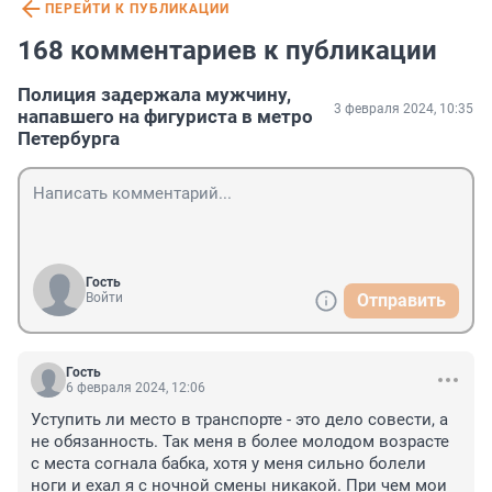
ПЕРЕЙТИ К ПУБЛИКАЦИИ
168 комментариев к публикации
Полиция задержала мужчину,
3 февраля 2024, 10:35
напавшего на фигуриста в метро
Петербурга
Гость
Войти
Отправить
Гость
6 февраля 2024, 12:06
Уступить ли место в транспорте - это дело совести, а 
не обязанность. Так меня в более молодом возрасте 
с места согнала бабка, хотя у меня сильно болели 
ноги и ехал я с ночной смены никакой. При чем мои 