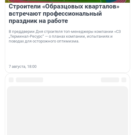
Строители «Образцовых кварталов»
встречают профессиональный
праздник на работе
В преддверии Дня строителя топ-менеджеры компании «СЗ
„Терминал-Ресурс“ — о планах компании, испытаниях и
поводах для осторожного оптимизма.
7 августа, 18:00