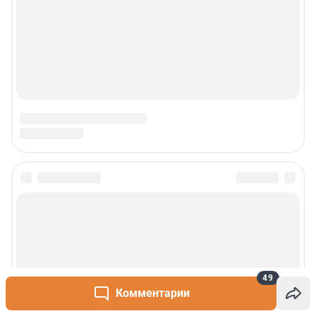
49
Комментарии