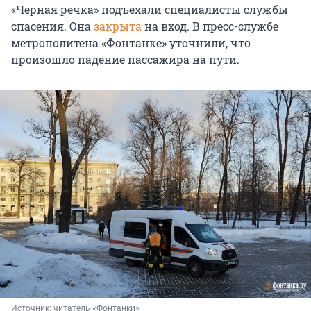
«Черная речка» подъехали специалисты службы
спасения. Она
закрыта
на вход. В пресс-службе
метрополитена «Фонтанке» уточнили, что
произошло падение пассажира на пути.
Источник: 
читатель «Фонтанки»