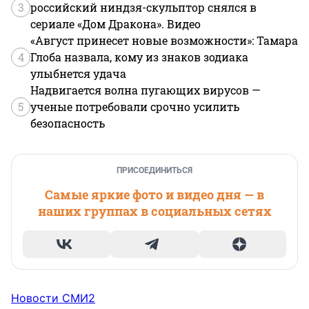
3
российский ниндзя-скульптор снялся в
сериале «Дом Дракона». Видео
«Август принесет новые возможности»: Тамара
4
Глоба назвала, кому из знаков зодиака
улыбнется удача
Надвигается волна пугающих вирусов —
5
ученые потребовали срочно усилить
безопасность
ПРИСОЕДИНИТЬСЯ
Самые яркие фото и видео дня — в
наших группах в социальных сетях
Новости СМИ2