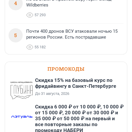
4
Wildberries
57 293
Почти 400 дронов ВСУ атаковали ночью 15
5
регионов России. Есть пострадавшие
55 182
ПРОМОКОДЫ
Скидка 15% на базовый курс по
фридайвингу в Санкт-Петербурге
До 31 августа, 2026
Скидка 6 000 ₽ от 10 000 ₽, 10 000 ₽
от 15 000 ₽, 20 000 ₽ от 30 000 ₽ и
35 000 ₽ от 50 000 ₽ на первый и
все повторные заказы по
промокоду НАБЕРИ