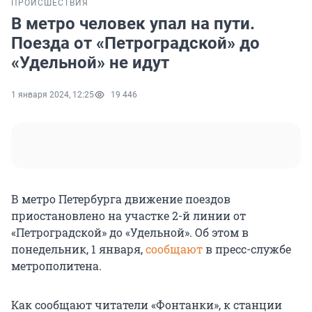
ПРОИСШЕСТВИЯ
В метро человек упал на пути.
Поезда от «Петроградской» до
«Удельной» не идут
1 января 2024, 12:25
19 446
В метро Петербурга движение поездов
приостановлено на участке 2-й линии от
«Петроградской» до «Удельной». Об этом в
понедельник, 1 января,
сообщают
в пресс-службе
метрополитена.
Как сообщают читатели «Фонтанки», к станции