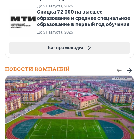
До 31 августа, 2026
Скидка 72 000 на высшее
образование и среднее специальное
образование в первый год обучения
До 31 августа, 2026
Все промокоды
НОВОСТИ КОМПАНИЙ