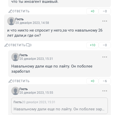
что ты иноагент вшивый.
+0
–0
ОТВЕТИТЬ
Гость
20 декабря 2023, 14:58
и что никто не спросит у него,за что навальному 26 
лет дали,и где он?
+10
–0
ОТВЕТИТЬ
3
Гость
20 декабря 2023, 15:31
Навальному дали еще по лайту. Он поболее 
заработал
+0
–6
ОТВЕТИТЬ
Гость
20 декабря 2023, 15:55
Гость
20 декабря 2023, 15:31
Навальному дали еще по лайту. Он поболее заработал