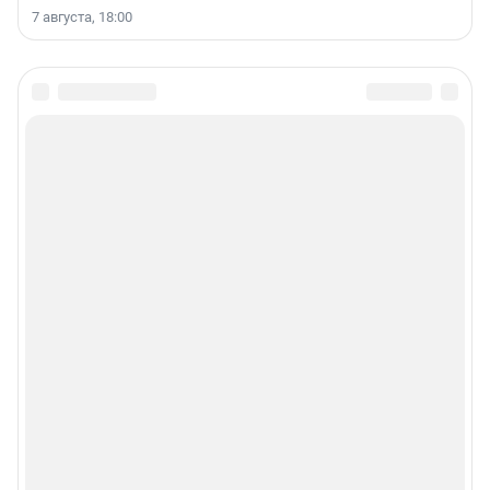
7 августа, 18:00