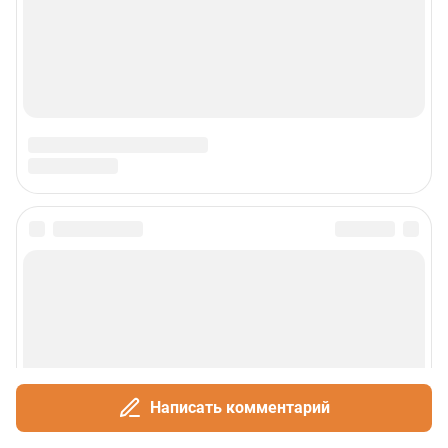
Написать комментарий