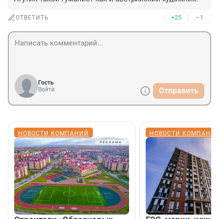
+25
–1
ОТВЕТИТЬ
Гость
Войти
Отправить
НОВОСТИ КОМПАНИЙ
НОВОСТИ КОМПАНИ