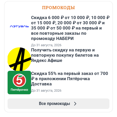
ПРОМОКОДЫ
Скидка 6 000 ₽ от 10 000 ₽, 10 000 ₽
от 15 000 ₽, 20 000 ₽ от 30 000 ₽ и
35 000 ₽ от 50 000 ₽ на первый и
все повторные заказы по
промокоду НАБЕРИ
До 31 августа, 2026
Получить скидку на первую и
повторную покупку билетов на
Яндекс Афише
Скидка 55% на первый заказ от 700
₽ в приложении Пятёрочка
Доставка
До 31 августа, 2026
Все промокоды