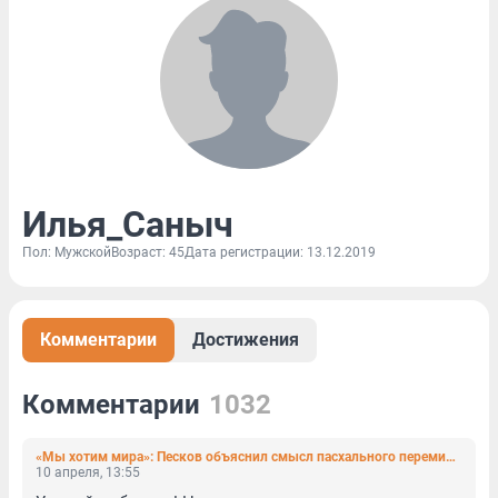
Илья_Саныч
Пол: Мужской
Возраст: 45
Дата регистрации: 13.12.2019
Комментарии
Достижения
Комментарии
1032
«Мы хотим мира»: Песков объяснил смысл пасхального перемирия
10 апреля, 13:55