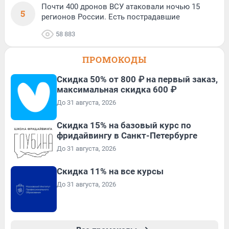
Почти 400 дронов ВСУ атаковали ночью 15
5
регионов России. Есть пострадавшие
58 883
ПРОМОКОДЫ
Скидка 50% от 800 ₽ на первый заказ,
максимальная скидка 600 ₽
До 31 августа, 2026
Скидка 15% на базовый курс по
фридайвингу в Санкт-Петербурге
До 31 августа, 2026
Скидка 11% на все курсы
До 31 августа, 2026