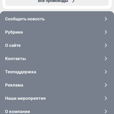
Все промокоды
Сообщить новость
Рубрики
О сайте
Контакты
Техподдержка
Реклама
Наши мероприятия
О компании