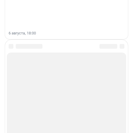
6 августа, 18:00