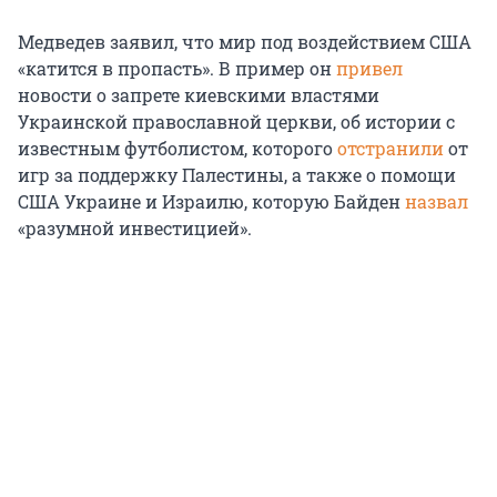
Медведев заявил, что мир под воздействием США
«катится в пропасть». В пример он
привел
новости о запрете киевскими властями
Украинской православной церкви, об истории с
известным футболистом, которого
отстранили
от
игр за поддержку Палестины, а также о помощи
США Украине и Израилю, которую Байден
назвал
«разумной инвестицией».