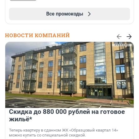
Все промокоды
НОВОСТИ КОМПАНИЙ
Скидка до 880 000 рублей на готовое
жильё*
Теперь квартиру в сданном ЖК «Образцовый квартал 14»
можно купить со специальной скидкой.