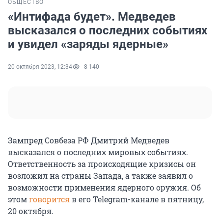
ОБЩЕСТВО
«Интифада будет». Медведев
высказался о последних событиях
и увидел «заряды ядерные»
20 октября 2023, 12:34
8 140
Зампред Совбеза РФ Дмитрий Медведев
высказался о последних мировых событиях.
Ответственность за происходящие кризисы он
возложил на страны Запада, а также заявил о
возможности применения ядерного оружия. Об
этом
говорится
в его Telegram-канале в пятницу,
20 октября.