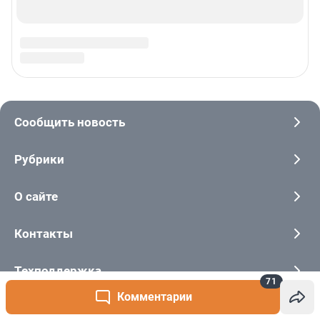
71
Комментарии