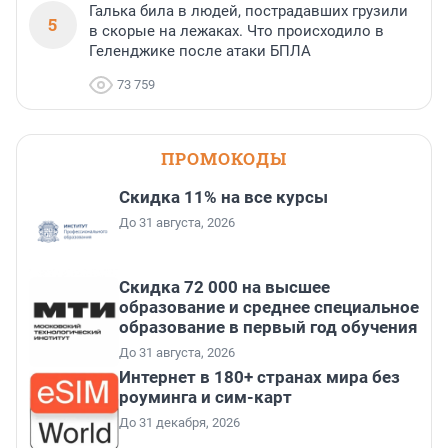
Галька била в людей, пострадавших грузили
5
в скорые на лежаках. Что происходило в
Геленджике после атаки БПЛА
73 759
ПРОМОКОДЫ
Скидка 11% на все курсы
До 31 августа, 2026
Скидка 72 000 на высшее
образование и среднее специальное
образование в первый год обучения
До 31 августа, 2026
Интернет в 180+ странах мира без
роуминга и сим-карт
До 31 декабря, 2026