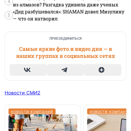
4
из алмазов? Разгадка удивила даже ученых
«Дед разбушевался»: SHAMAN довел Мизулину
5
— что он натворил
ПРИСОЕДИНИТЬСЯ
Самые яркие фото и видео дня — в
наших группах в социальных сетях
Новости СМИ2
НОВОСТИ КОМПАНИЙ
НОВОСТИ КОМПАНИ