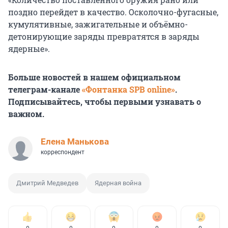
поздно перейдет в качество. Осколочно-фугасные,
кумулятивные, зажигательные и объёмно-
детонирующие заряды превратятся в заряды
ядерные».
Больше новостей в нашем официальном
телеграм-канале
«Фонтанка SPB online»
.
Подписывайтесь, чтобы первыми узнавать о
важном.
Елена Манькова
корреспондент
Дмитрий Медведев
Ядерная война