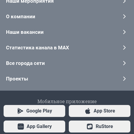
Наши мероприятия
О компании
Наши вакансии
Статистика канала в MAX
Все города сети
Проекты
Мобильное приложение
Google Play
App Store
App Gallery
RuStore