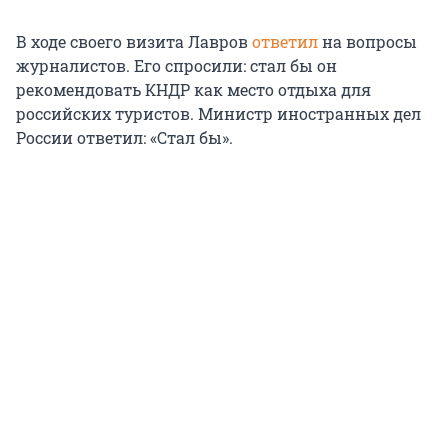
В ходе своего визита Лавров
ответил
на вопросы
журналистов. Его спросили: стал бы он
рекомендовать КНДР как место отдыха для
российских туристов. Министр иностранных дел
России ответил: «Стал бы».