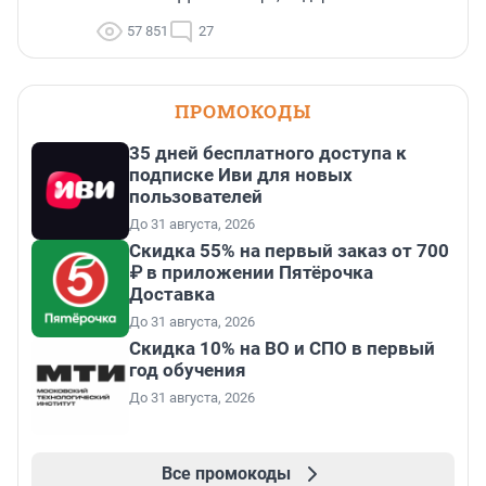
57 851
27
ПРОМОКОДЫ
35 дней бесплатного доступа к
подписке Иви для новых
пользователей
До 31 августа, 2026
Скидка 55% на первый заказ от 700
₽ в приложении Пятёрочка
Доставка
До 31 августа, 2026
Скидка 10% на ВО и СПО в первый
год обучения
До 31 августа, 2026
Все промокоды