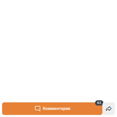
82
Комментарии