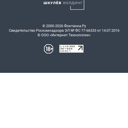
© 2000-2026 Фонтанка.Ру
Свидетельство Роскомнадзора ЭЛ № ФС 77-66333 от 14.07.2016
© ООО «Интернет Технологии»