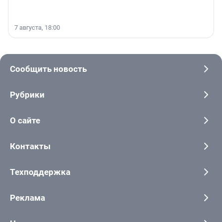
7 августа, 18:00
Сообщить новость
Рубрики
О сайте
Контакты
Техподдержка
Реклама