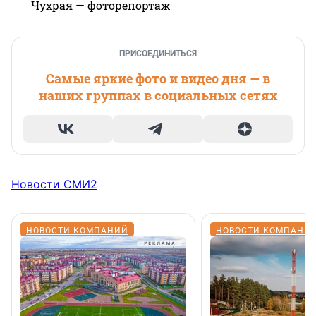
Чухрая — фоторепортаж
ПРИСОЕДИНИТЬСЯ
Самые яркие фото и видео дня — в
наших группах в социальных сетях
Новости СМИ2
НОВОСТИ КОМПАНИЙ
НОВОСТИ КОМПАНИ