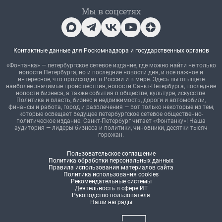
Мы в соцсетях
Контактные данные для Роскомнадзора и государственных органов
«Фонтанка» — петербургское сетевое издание, где можно найти не только
новости Петербурга, но и последние новости дня, и все важное и
интересное, что происходит в России и в мире. Здесь вы отыщете
наиболее значимые происшествия, новости Санкт-Петербурга, последние
новости бизнеса, а также события в обществе, культуре, искусстве.
Политика и власть, бизнес и недвижимость, дороги и автомобили,
финансы и работа, город и развлечения — вот только некоторые из тем,
которые освещает ведущее петербургское сетевое общественно-
политическое издание. Санкт-Петербург читает «Фонтанку»! Наша
аудитория — лидеры бизнеса и политики, чиновники, десятки тысяч
горожан.
Пользовательское соглашение
Политика обработки персональных данных
Правила использования материалов сайта
Политика использования cookies
Рекомендательные системы
Деятельность в сфере ИТ
Руководство пользователя
Наши награды