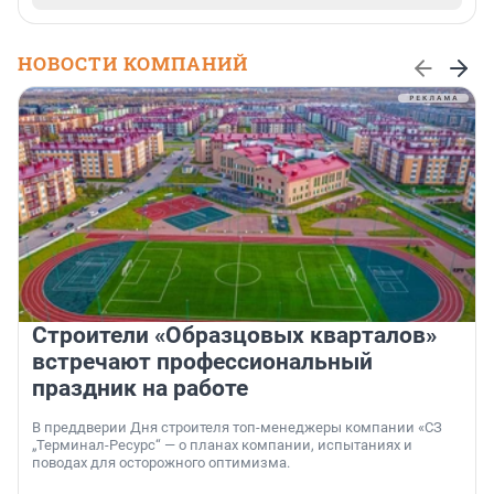
НОВОСТИ КОМПАНИЙ
Строители «Образцовых кварталов»
встречают профессиональный
праздник на работе
В преддверии Дня строителя топ-менеджеры компании «СЗ
„Терминал-Ресурс“ — о планах компании, испытаниях и
поводах для осторожного оптимизма.