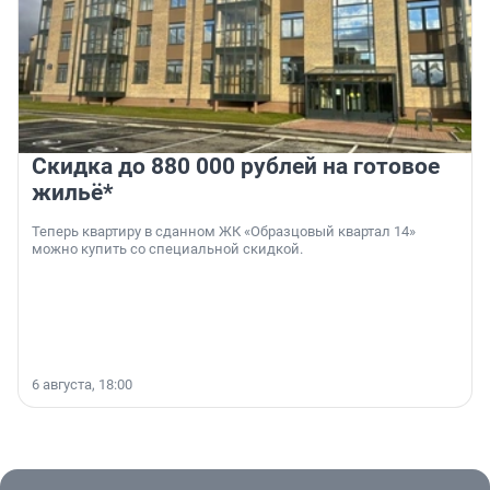
Скидка до 880 000 рублей на готовое
жильё*
Теперь квартиру в сданном ЖК «Образцовый квартал 14»
можно купить со специальной скидкой.
6 августа, 18:00