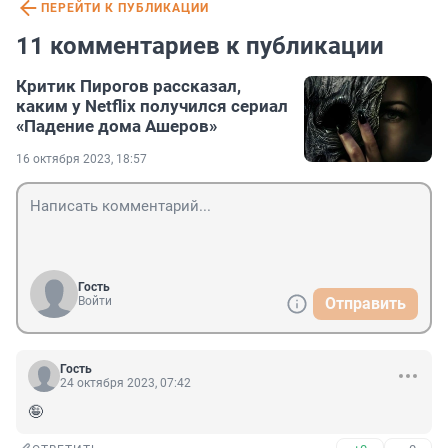
ПЕРЕЙТИ К ПУБЛИКАЦИИ
11 комментариев к публикации
Критик Пирогов рассказал,
каким у Netflix получился сериал
«Падение дома Ашеров»
16 октября 2023, 18:57
Гость
Войти
Отправить
Гость
24 октября 2023, 07:42
🤪