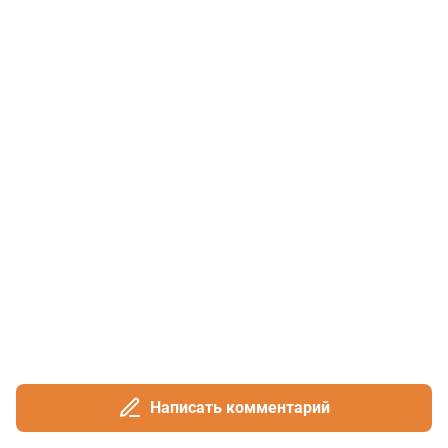
Написать комментарий