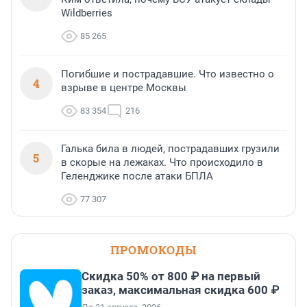
Wildberries
85 265
Погибшие и пострадавшие. Что известно о
4
взрыве в центре Москвы
83 354
216
Галька била в людей, пострадавших грузили
5
в скорые на лежаках. Что происходило в
Геленджике после атаки БПЛА
77 307
ПРОМОКОДЫ
Скидка 50% от 800 ₽ на первый
заказ, максимальная скидка 600 ₽