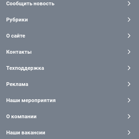
Сообщить новость
Рубрики
О сайте
Контакты
Техподдержка
Реклама
Наши мероприятия
О компании
Наши вакансии