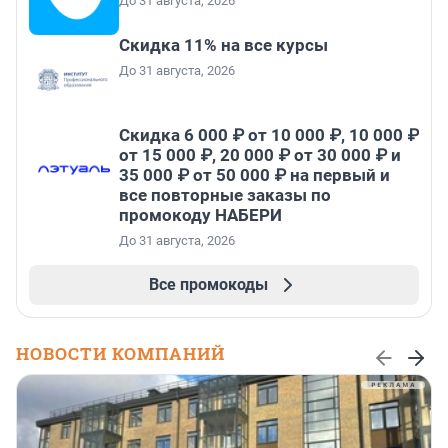
До 31 августа, 2026
Скидка 11% на все курсы
До 31 августа, 2026
Скидка 6 000 ₽ от 10 000 ₽, 10 000 ₽
от 15 000 ₽, 20 000 ₽ от 30 000 ₽ и
35 000 ₽ от 50 000 ₽ на первый и
все повторные заказы по
промокоду НАБЕРИ
До 31 августа, 2026
Все промокоды
НОВОСТИ КОМПАНИЙ