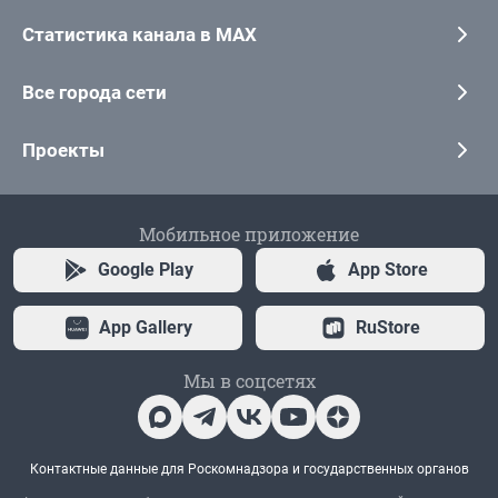
Статистика канала в MAX
Все города сети
Проекты
Мобильное приложение
Google Play
App Store
App Gallery
RuStore
Мы в соцсетях
Контактные данные для Роскомнадзора и государственных органов