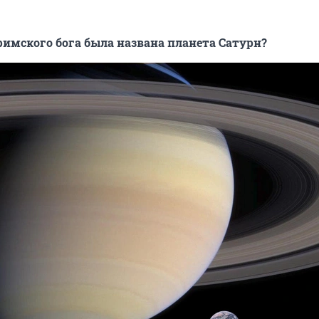
 римского бога была названа планета Сатурн?