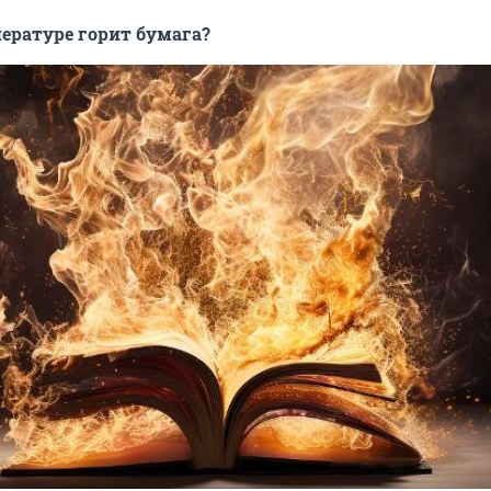
ературе горит бумага?