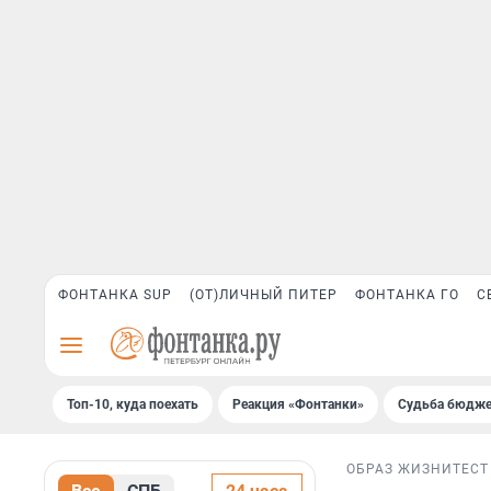
ФОНТАНКА SUP
(ОТ)ЛИЧНЫЙ ПИТЕР
ФОНТАНКА ГО
С
Топ-10, куда поехать
Реакция «Фонтанки»
Судьба бюдже
ОБРАЗ ЖИЗНИ
ТЕСТ