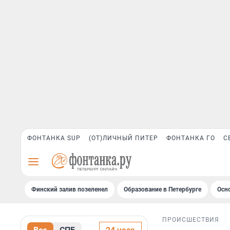
ФОНТАНКА SUP
(ОТ)ЛИЧНЫЙ ПИТЕР
ФОНТАНКА ГО
С
Финский залив позеленел
Образование в Петербурге
Осн
ПРОИСШЕСТВИЯ