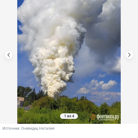
1 из 4
Источник: 
Очевидец Наталия