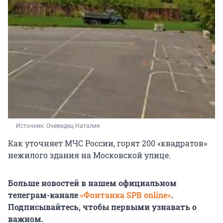
Источник: 
Очевидец Наталия
Как уточняет МЧС России, горят 200 «квадратов»
нежилого здания на Московской улице.
Больше новостей в нашем официальном
телеграм-канале
«Фонтанка SPB online»
.
Подписывайтесь, чтобы первыми узнавать о
важном.