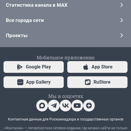
Статистика канала в MAX
Все города сети
Проекты
Мобильное приложение
Google Play
App Store
App Gallery
RuStore
Мы в соцсетях
Контактные данные для Роскомнадзора и государственных органов
«Фонтанка» — петербургское сетевое издание, где можно найти не только