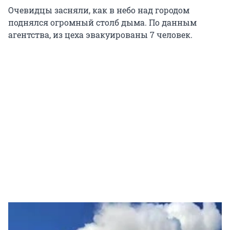
Очевидцы засняли, как в небо над городом
поднялся огромный столб дыма. По данным
агентства, из цеха эвакуированы 7 человек.