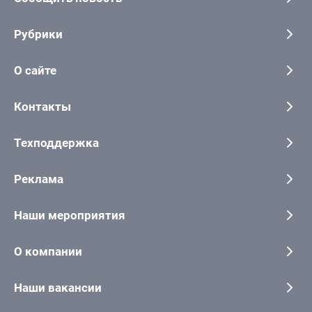
Рубрики
О сайте
Контакты
Техподдержка
Реклама
Наши мероприятия
О компании
Наши вакансии