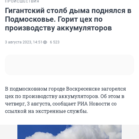
ПРОИСШЕСТВИЯ
Гигантский столб дыма поднялся в
Подмосковье. Горит цех по
производству аккумуляторов
3 августа 2023, 14:51
6 523
В подмосковном городе Воскресенске загорелся
цех по производству аккумуляторов. Об этом в
четверг, 3 августа, сообщает РИА Новости со
ссылкой на экстренные службы.