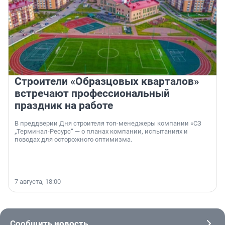
Строители «Образцовых кварталов»
встречают профессиональный
праздник на работе
В преддверии Дня строителя топ-менеджеры компании «СЗ
„Терминал-Ресурс“ — о планах компании, испытаниях и
поводах для осторожного оптимизма.
7 августа, 18:00
Сообщить новость