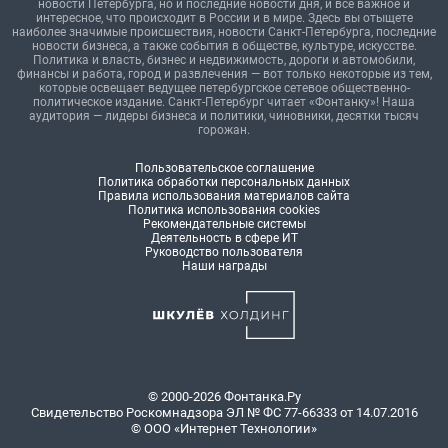
новости Петербурга, но и последние новости дня, и все важное и
интересное, что происходит в России и в мире. Здесь вы отыщете
наиболее значимые происшествия, новости Санкт-Петербурга, последние
новости бизнеса, а также события в обществе, культуре, искусстве.
Политика и власть, бизнес и недвижимость, дороги и автомобили,
финансы и работа, город и развлечения — вот только некоторые из тем,
которые освещает ведущее петербургское сетевое общественно-
политическое издание. Санкт-Петербург читает «Фонтанку»! Наша
аудитория — лидеры бизнеса и политики, чиновники, десятки тысяч
горожан.
Пользовательское соглашение
Политика обработки персональных данных
Правила использования материалов сайта
Политика использования cookies
Рекомендательные системы
Деятельность в сфере ИТ
Руководство пользователя
Наши награды
© 2000-2026 Фонтанка.Ру
Свидетельство Роскомнадзора ЭЛ № ФС 77-66333 от 14.07.2016
© ООО «Интернет Технологии»