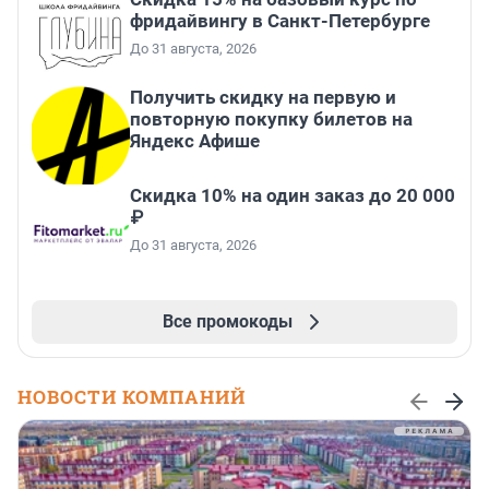
фридайвингу в Санкт-Петербурге
До 31 августа, 2026
Получить скидку на первую и
повторную покупку билетов на
Яндекс Афише
Скидка 10% на один заказ до 20 000
₽
До 31 августа, 2026
Все промокоды
НОВОСТИ КОМПАНИЙ