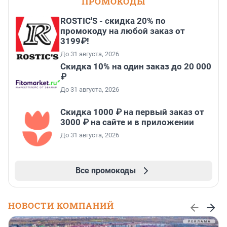
ПРОМОКОДЫ
ROSTIC'S - скидка 20% по
промокоду на любой заказ от
3199₽!
До 31 августа, 2026
Скидка 10% на один заказ до 20 000
₽
До 31 августа, 2026
Скидка 1000 ₽ на первый заказ от
3000 ₽ на сайте и в приложении
До 31 августа, 2026
Все промокоды
НОВОСТИ КОМПАНИЙ