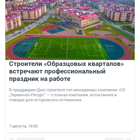
Строители «Образцовых кварталов»
встречают профессиональный
праздник на работе
В преддверии Дня строителя топ-менеджеры компании «СЗ
„Терминал-Ресурс“ — о планах компании, испытаниях и
поводах для осторожного оптимизма.
7 августа, 18:00