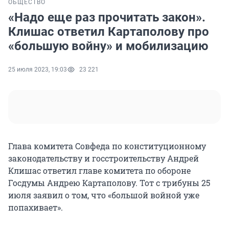
ОБЩЕСТВО
«Надо еще раз прочитать закон».
Клишас ответил Картаполову про
«большую войну» и мобилизацию
25 июля 2023, 19:03
23 221
Глава комитета Совфеда по конституционному
законодательству и госстроительству Андрей
Клишас ответил главе комитета по обороне
Госдумы Андрею Картаполову. Тот с трибуны 25
июля заявил о том, что «большой войной уже
попахивает».