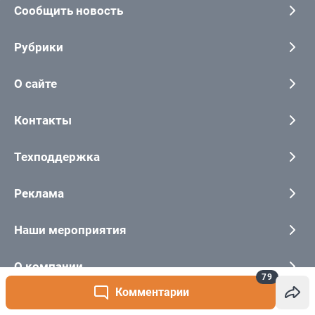
79
Комментарии