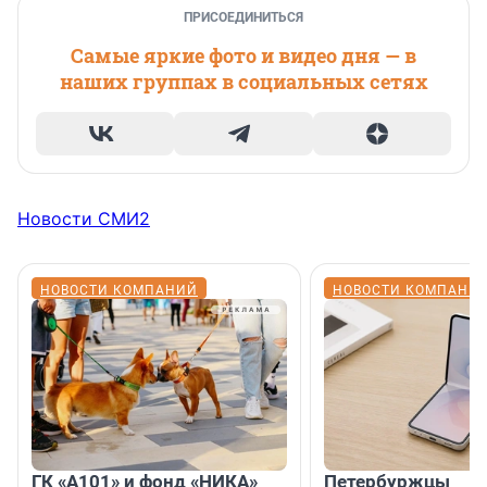
ПРИСОЕДИНИТЬСЯ
Самые яркие фото и видео дня — в
наших группах в социальных сетях
Новости СМИ2
НОВОСТИ КОМПАНИЙ
НОВОСТИ КОМПАНИ
ГК «А101» и фонд «НИКА»
Петербуржцы