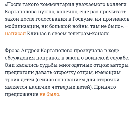
«После такого комментария уважаемого коллеги
Картаполова нужно, конечно, еще раз прочитать
закон после голосования в Госдуме, ни признаков
мобилизации, ни большой войны там не было», —
написал
Клишас в своем телеграм-канале.
Фраза Андрея Картаполова прозвучала в ходе
обсуждения поправок в закон о воинской службе.
Они касались судьбы многодетных отцов: авторы
предлагали давать отсрочку отцам, имеющим
троих детей (сейчас основанием для отсрочки
является наличие четверых детей). Принято
предложение
не было
.