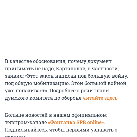
В качестве обоснования, почему документ
принимать не надо, Картаполов, в частности,
заявил: «Этот закон написан под большую войну,
под общую мобилизацию. Этой большой войной
уже попахивает». Подробнее о речи главы
думского комитета по обороне
читайте здесь
.
Больше новостей в нашем официальном
телеграм-канале
«Фонтанка SPB online»
.
Подписывайтесь, чтобы первыми узнавать о
важном.