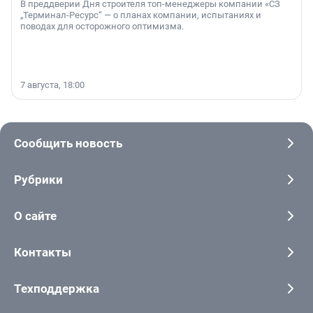
В преддверии Дня строителя топ-менеджеры компании «СЗ
„Терминал-Ресурс“ — о планах компании, испытаниях и
поводах для осторожного оптимизма.
7 августа, 18:00
Сообщить новость
Рубрики
О сайте
Контакты
Техподдержка