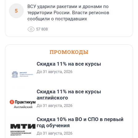
ВСУ ударили ракетами и дронами по
5
территории России. Власти регионов
сообщили о пострадавших
57 808
ПРОМОКОДЫ
Скидка 11% на все курсы
До 31 августа, 2026
Скидка 11% на все курсы
английского
До 31 августа, 2026
Скидка 10% на ВО и СПО в первый
год обучения
До 31 августа, 2026