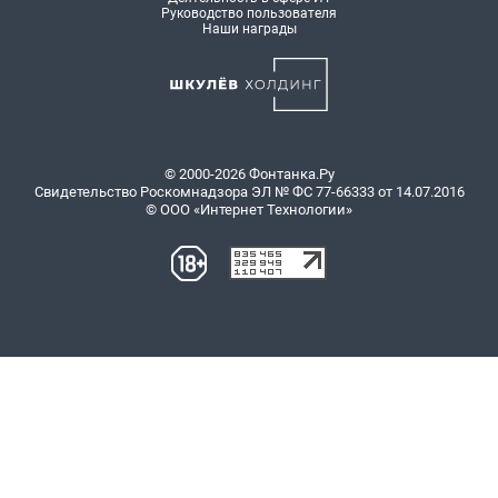
Руководство пользователя
Наши награды
© 2000-2026 Фонтанка.Ру
Свидетельство Роскомнадзора ЭЛ № ФС 77-66333 от 14.07.2016
© ООО «Интернет Технологии»