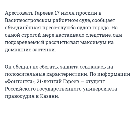
Арестовать Гареева 17 июля просили в
Василеостровском районном суде, сообщает
объединённая пресс-служба судов города. На
самой строгой мере настаивало следствие, сам
подозреваемый рассчитывал максимум на
домашние застенки.
Он обещал не сбегать, защита ссылалась на
положительные характеристики. По информации
«Фонтанки», 21-летний Гареев — студент
Российского государственного университета
правосудия в Казани.