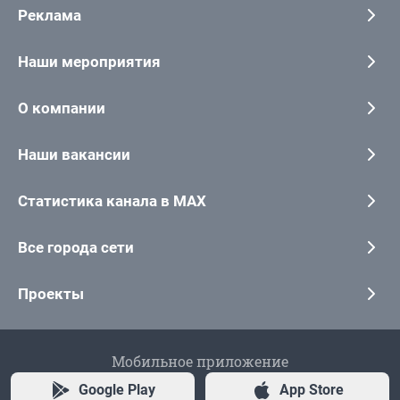
Реклама
Наши мероприятия
О компании
Наши вакансии
Статистика канала в MAX
Все города сети
Проекты
Мобильное приложение
Google Play
App Store