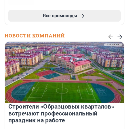
Все промокоды
НОВОСТИ КОМПАНИЙ
Строители «Образцовых кварталов»
встречают профессиональный
праздник на работе