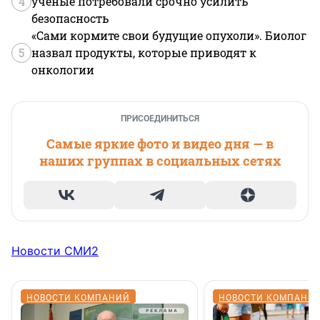
4
ученые потребовали срочно усилить
безопасность
«Сами кормите свои будущие опухоли». Биолог
5
назвал продукты, которые приводят к
онкологии
ПРИСОЕДИНИТЬСЯ
Самые яркие фото и видео дня — в
наших группах в социальных сетях
Новости СМИ2
НОВОСТИ КОМПАНИЙ
НОВОСТИ КОМПАНИ