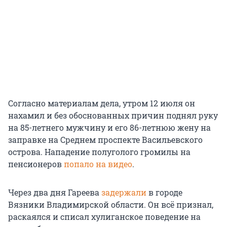
Согласно материалам дела, утром 12 июля он
нахамил и без обоснованных причин поднял руку
на 85-летнего мужчину и его 86-летнюю жену на
заправке на Среднем проспекте Васильевского
острова. Нападение полуголого громилы на
пенсионеров
попало на видео
.
Через два дня Гареева
задержали
в городе
Вязники Владимирской области. Он всё признал,
раскаялся и списал хулиганское поведение на