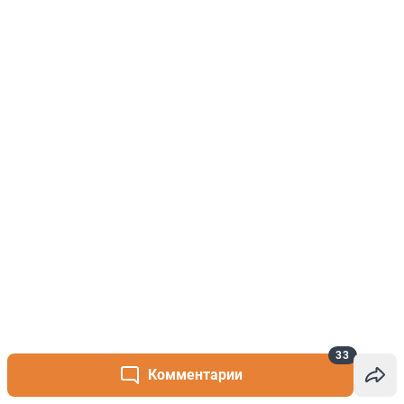
33
Комментарии