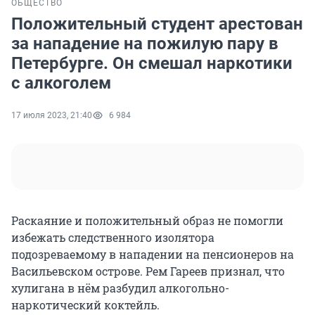
ОБЩЕСТВО
Положительный студент арестован
за нападение на пожилую пару в
Петербурге. Он смешал наркотики
с алкоголем
17 июля 2023, 21:40
6 984
Раскаяние и положительный образ не помогли
избежать следственного изолятора
подозреваемому в нападении на пенсионеров на
Васильевском острове. Рем Гареев признал, что
хулигана в нём разбудил алкогольно-
наркотический коктейль.