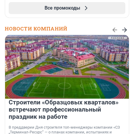
Все промокоды
НОВОСТИ КОМПАНИЙ
Строители «Образцовых кварталов»
встречают профессиональный
праздник на работе
В преддверии Дня строителя топ-менеджеры компании «СЗ
„Терминал-Ресурс“ — о планах компании, испытаниях и