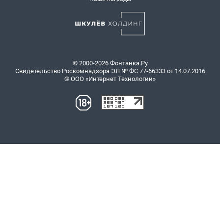
© 2000-2026 Фонтанка.Ру
Свидетельство Роскомнадзора ЭЛ № ФС 77-66333 от 14.07.2016
© ООО «Интернет Технологии»