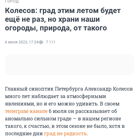
ГОРОД
Колесов: град этим летом будет
ещё не раз, но храни наши
огороды, природа, от такого
6 июля 2023, 17:24
7 111
Главный синоптик Петербурга Александр Колесов
много лет наблюдает за атмосферными
явлениями, но и его можно удивить. В своем
телеграм-канале
6 июля он рассказывает об
аномально сильном граде — в нашем регионе
такого, к счастью, в этом сезоне не было, хотя в
последние дни
град не редкость
.