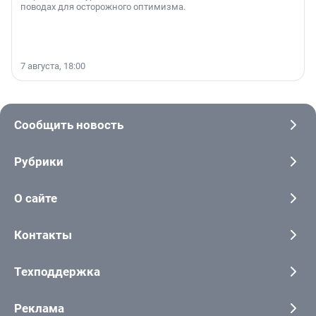
поводах для осторожного оптимизма.
7 августа, 18:00
Сообщить новость
Рубрики
О сайте
Контакты
Техподдержка
Реклама