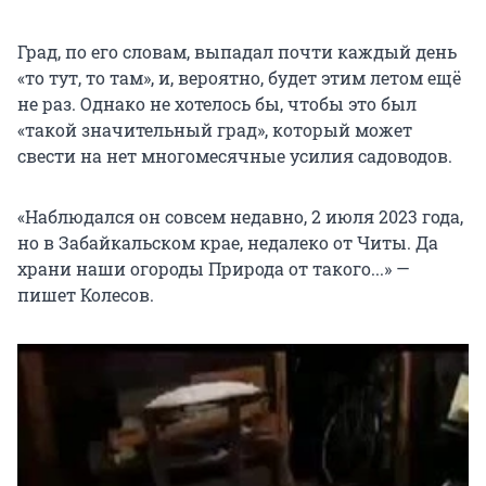
Град, по его словам, выпадал почти каждый день
«то тут, то там», и, вероятно, будет этим летом ещё
не раз. Однако не хотелось бы, чтобы это был
«такой значительный град», который может
свести на нет многомесячные усилия садоводов.
«Наблюдался он совсем недавно, 2 июля 2023 года,
но в Забайкальском крае, недалеко от Читы. Да
храни наши огороды Природа от такого...» —
пишет Колесов.