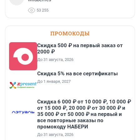
53 255
ПРОМОКОДЫ
Скидка 500 ₽ на первый заказ от
2000 ₽
До 31 августа, 2026
Скидка 5% на все сертификаты
До 1 января, 2027
Скидка 6 000 ₽ от 10 000 ₽, 10 000 ₽
от 15 000 ₽, 20 000 ₽ от 30 000 ₽ и
35 000 ₽ от 50 000 ₽ на первый и
все повторные заказы по
промокоду НАБЕРИ
До 31 августа, 2026