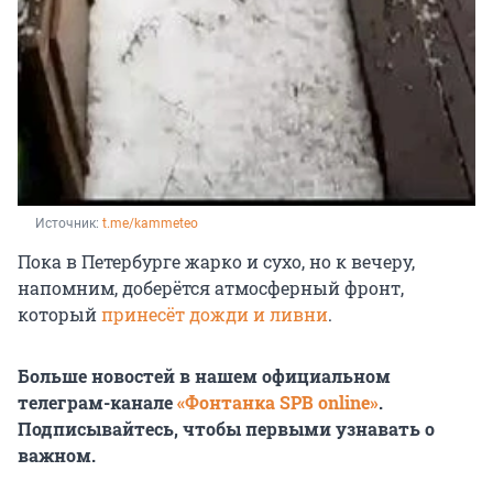
Источник: 
t.me/kammeteo
Пока в Петербурге жарко и сухо, но к вечеру,
напомним, доберётся атмосферный фронт,
который
принесёт дожди и ливни
.
Больше новостей в нашем официальном
телеграм-канале
«Фонтанка SPB online»
.
Подписывайтесь, чтобы первыми узнавать о
важном.