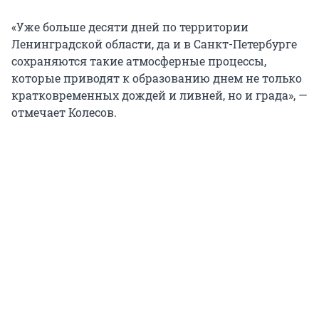
«Уже больше десяти дней по территории
Ленинградской области, да и в Санкт-Петербурге
сохраняются такие атмосферные процессы,
которые приводят к образованию днем не только
кратковременных дождей и ливней, но и града», —
отмечает Колесов.