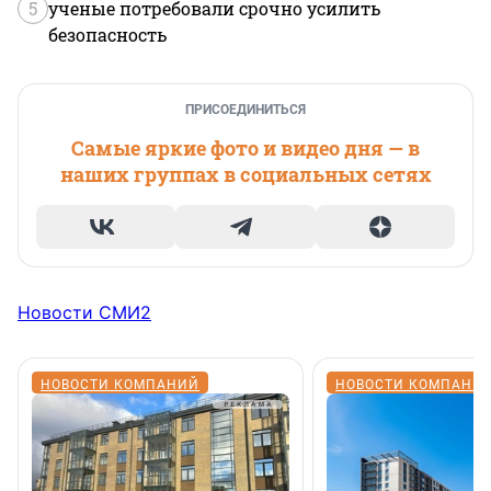
5
ученые потребовали срочно усилить
безопасность
ПРИСОЕДИНИТЬСЯ
Самые яркие фото и видео дня — в
наших группах в социальных сетях
Новости СМИ2
НОВОСТИ КОМПАНИЙ
НОВОСТИ КОМПАНИ