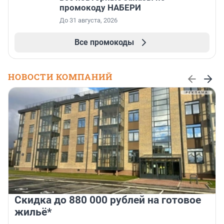
промокоду НАБЕРИ
До 31 августа, 2026
Все промокоды
НОВОСТИ КОМПАНИЙ
Скидка до 880 000 рублей на готовое
жильё*