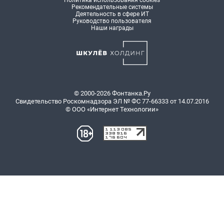
Политика использования cookies
Рекомендательные системы
Деятельность в сфере ИТ
Руководство пользователя
Наши награды
© 2000-2026 Фонтанка.Ру
Свидетельство Роскомнадзора ЭЛ № ФС 77-66333 от 14.07.2016
© ООО «Интернет Технологии»