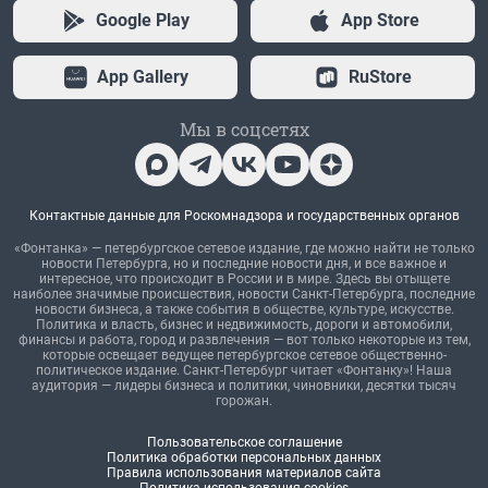
Google Play
App Store
App Gallery
RuStore
Мы в соцсетях
Контактные данные для Роскомнадзора и государственных органов
«Фонтанка» — петербургское сетевое издание, где можно найти не только
новости Петербурга, но и последние новости дня, и все важное и
интересное, что происходит в России и в мире. Здесь вы отыщете
наиболее значимые происшествия, новости Санкт-Петербурга, последние
новости бизнеса, а также события в обществе, культуре, искусстве.
Политика и власть, бизнес и недвижимость, дороги и автомобили,
финансы и работа, город и развлечения — вот только некоторые из тем,
которые освещает ведущее петербургское сетевое общественно-
политическое издание. Санкт-Петербург читает «Фонтанку»! Наша
аудитория — лидеры бизнеса и политики, чиновники, десятки тысяч
горожан.
Пользовательское соглашение
Политика обработки персональных данных
Правила использования материалов сайта