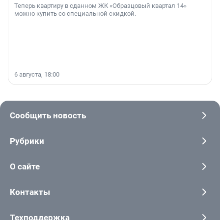
Теперь квартиру в сданном ЖК «Образцовый квартал 14»
можно купить со специальной скидкой.
6 августа, 18:00
Сообщить новость
Рубрики
О сайте
Контакты
Техподдержка