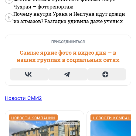
Чухрая — фоторепортаж
Почему внутри Урана и Нептуна идут дожди
5
из алмазов? Разгадка удивила даже ученых
ПРИСОЕДИНИТЬСЯ
Самые яркие фото и видео дня — в
наших группах в социальных сетях
Новости СМИ2
НОВОСТИ КОМПАНИЙ
НОВОСТИ КОМПАНИ