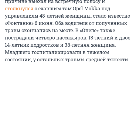
причине выехал на встречную полосу и
столкнулся
с ехавшим там Opel Mokka под
управлением 48-летней женщины, стало известно
«Фонтанке» 6 июня. Оба водителя от полученных
травм скончались на месте. В «Опеле» также
пострадали четверо пассажиров: 13-летний и двое
14-летних подростков и 38-летняя женщина.
Младшего госпитализировали в тяжелом
состоянии, у остальных травмы средней тяжести.