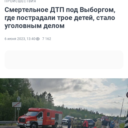
ПРОИСШЕСТВИЯ
Смертельное ДТП под Выборгом,
где пострадали трое детей, стало
уголовным делом
6 июня 2023, 13:40
7 162