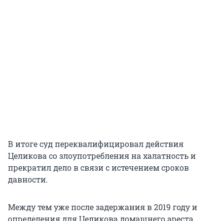
В итоге суд переквалифицировал действия
Целикова со злоупотребления на халатность и
прекратил дело в связи с истечением сроков
давности.
Между тем уже после задержания в 2019 году и
определения для Целикова домашнего ареста