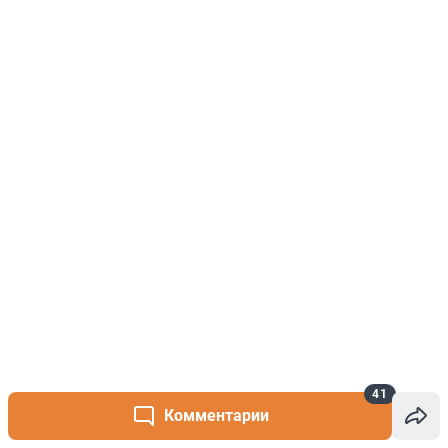
41
Комментарии