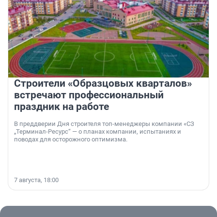
Строители «Образцовых кварталов»
встречают профессиональный
праздник на работе
В преддверии Дня строителя топ-менеджеры компании «СЗ
„Терминал-Ресурс“ — о планах компании, испытаниях и
поводах для осторожного оптимизма.
7 августа, 18:00