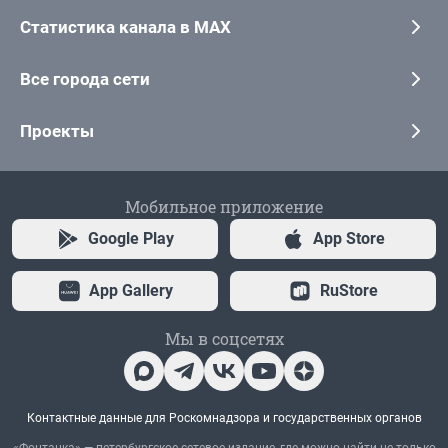
Статистика канала в MAX
Все города сети
Проекты
Мобильное приложение
Google Play
App Store
App Gallery
RuStore
Мы в соцсетях
Контактные данные для Роскомнадзора и государственных органов