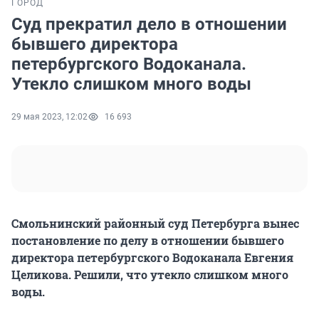
ГОРОД
Суд прекратил дело в отношении
бывшего директора
петербургского Водоканала.
Утекло слишком много воды
29 мая 2023, 12:02
16 693
Смольнинский районный суд Петербурга вынес
постановление по делу в отношении бывшего
директора петербургского Водоканала Евгения
Целикова. Решили, что утекло слишком много
воды.