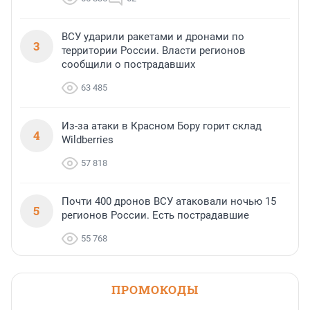
ВСУ ударили ракетами и дронами по
3
территории России. Власти регионов
сообщили о пострадавших
63 485
Из-за атаки в Красном Бору горит склад
4
Wildberries
57 818
Почти 400 дронов ВСУ атаковали ночью 15
5
регионов России. Есть пострадавшие
55 768
ПРОМОКОДЫ