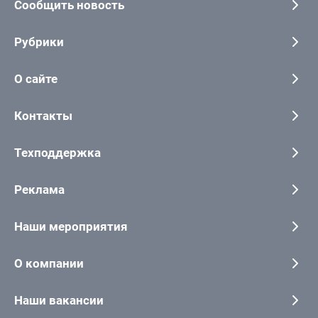
Сообщить новость
Рубрики
О сайте
Контакты
Техподдержка
Реклама
Наши мероприятия
О компании
Наши вакансии