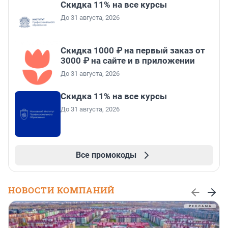
Скидка 11% на все курсы
До 31 августа, 2026
Скидка 1000 ₽ на первый заказ от
3000 ₽ на сайте и в приложении
До 31 августа, 2026
Скидка 11% на все курсы
До 31 августа, 2026
Все промокоды
НОВОСТИ КОМПАНИЙ