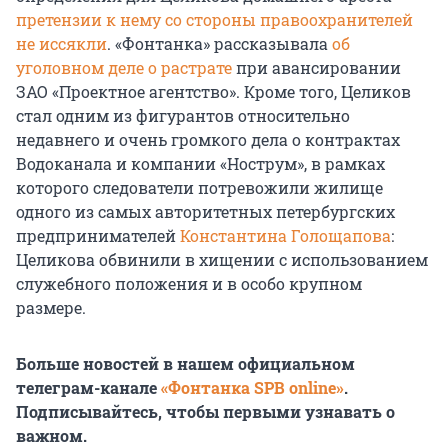
претензии к нему со стороны правоохранителей
не иссякли
. «Фонтанка» рассказывала
об
уголовном деле о растрате
при авансировании
ЗАО «Проектное агентство». Кроме того, Целиков
стал одним из фигурантов относительно
недавнего и очень громкого дела о контрактах
Водоканала и компании «Нострум», в рамках
которого следователи потревожили жилище
одного из самых авторитетных петербургских
предпринимателей
Константина Голощапова
:
Целикова обвинили в хищении с использованием
служебного положения и в особо крупном
размере.
Больше новостей в нашем официальном
телеграм-канале
«Фонтанка SPB online»
.
Подписывайтесь, чтобы первыми узнавать о
важном.