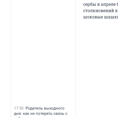
сербы в апреле 
столкновений к
шоковые шашки.
17:50
Родитель выходного
дня: как не потерять связь с